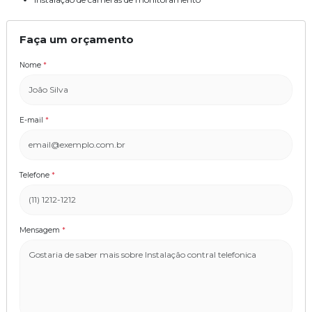
Faça um orçamento
Nome
*
E-mail
*
Telefone
*
Mensagem
*