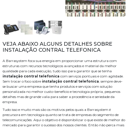
VEJA ABAIXO ALGUNS DETALHES SOBRE
INSTALAÇÃO CONTRAL TELEFONICA
A Barrasystem foca sua energia em proporcionar uma estrutura com
estruturas com recursos tecnológicos avançados e material da melhor
qualidade para cada execução, tudo isso para garantir que se tenha
instalação contral telefonica
com serviços pontuais e com agilidade.
Sem trocar o foco sobre
instalação contral telefonica
, sempre deve-
se buscar uma empresa que tenha produtos e serviços com solução
personalizada no melhor custo-benefício e tecnologia própria, pequenos
detalhes mas de grande valia para saber a procedência e seriedade da
empresa.
Tudo isso e muito mais são os motivos pelos quais a Barrasystem é
precursora em tecnologia quanto se trata de empresas do segmento de
telecomunicações. Aqui o objetivo é disponibilizar o que existe de melhor do
mercado para garantir o sucesso dos nossos clientes. Então não perca mais