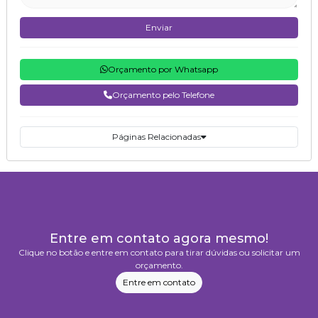
Enviar
Orçamento por Whatsapp
Orçamento pelo Telefone
Páginas Relacionadas
Entre em contato agora mesmo!
Clique no botão e entre em contato para tirar dúvidas ou solicitar um
orçamento.
Entre em contato