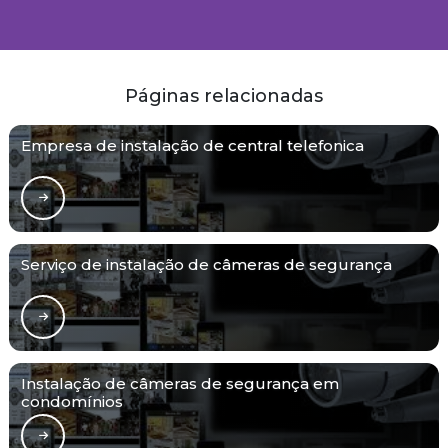
Páginas relacionadas
Empresa de instalação de central telefonica
Serviço de instalação de câmeras de segurança
Instalação de câmeras de segurança em
condomínios