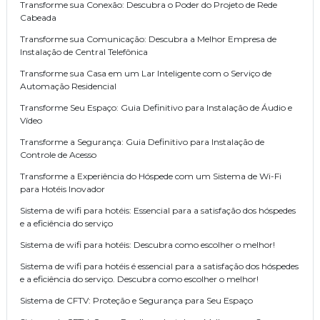
Transforme sua Conexão: Descubra o Poder do Projeto de Rede
Cabeada
Transforme sua Comunicação: Descubra a Melhor Empresa de
Instalação de Central Telefônica
Transforme sua Casa em um Lar Inteligente com o Serviço de
Automação Residencial
Transforme Seu Espaço: Guia Definitivo para Instalação de Áudio e
Vídeo
Transforme a Segurança: Guia Definitivo para Instalação de
Controle de Acesso
Transforme a Experiência do Hóspede com um Sistema de Wi-Fi
para Hotéis Inovador
Sistema de wifi para hotéis: Essencial para a satisfação dos hóspedes
e a eficiência do serviço
Sistema de wifi para hotéis: Descubra como escolher o melhor!
Sistema de wifi para hotéis é essencial para a satisfação dos hóspedes
e a eficiência do serviço. Descubra como escolher o melhor!
Sistema de CFTV: Proteção e Segurança para Seu Espaço