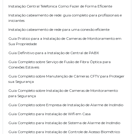
Instalação Central Telefonica Como Fazer de Forma Eficiente
Instalação cabeamento de rede: guia completo para profissionais e
iniciantes
Instalação cabeamento de rede para uma conexão eficiente
Guia Prático para a Instalação de Cameras de Monitoramento em
Sua Propriedade
Guia Definitivo para a Instalação de Central de PABX
Guia Completo sobre Serviço de Fusão de Fibra Óptica para
Conexões Estáveis
Guia Completo sobre Manutenção de Câmeras CFTV para Proteger
sua Segurança
Guia Completo sobre Instalação de Cameras de Monitoramento
para Segurança
Guia Completo sobre Empresa de Instalação de Alarme de Incêndio
Guia Completo para Instalação de Wifi em Casa
Guia Completo para Instalação de Sistema de Alarme de Incêndio
Guia Completo para Instalação de Controle de Acesso Biométrico