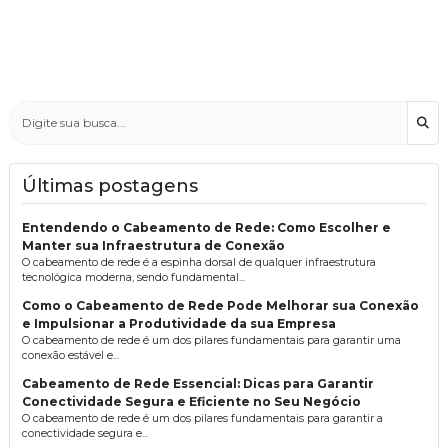
Bus
Últimas postagens
Entendendo o Cabeamento de Rede: Como Escolher e
Manter sua Infraestrutura de Conexão
O cabeamento de rede é a espinha dorsal de qualquer infraestrutura
tecnológica moderna, sendo fundamental...
Como o Cabeamento de Rede Pode Melhorar sua Conexão
e Impulsionar a Produtividade da sua Empresa
O cabeamento de rede é um dos pilares fundamentais para garantir uma
conexão estável e...
Cabeamento de Rede Essencial: Dicas para Garantir
Conectividade Segura e Eficiente no Seu Negócio
O cabeamento de rede é um dos pilares fundamentais para garantir a
conectividade segura e...