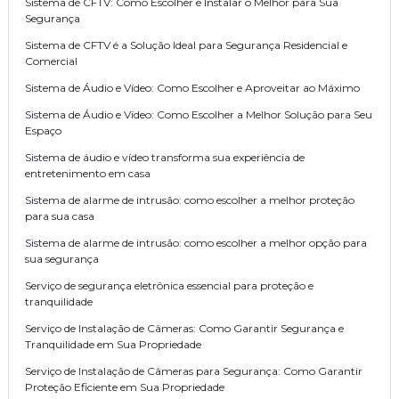
Sistema de CFTV: Como Escolher e Instalar o Melhor para Sua
Segurança
Sistema de CFTV é a Solução Ideal para Segurança Residencial e
Comercial
Sistema de Áudio e Vídeo: Como Escolher e Aproveitar ao Máximo
Sistema de Áudio e Vídeo: Como Escolher a Melhor Solução para Seu
Espaço
Sistema de áudio e vídeo transforma sua experiência de
entretenimento em casa
Sistema de alarme de intrusão: como escolher a melhor proteção
para sua casa
Sistema de alarme de intrusão: como escolher a melhor opção para
sua segurança
Serviço de segurança eletrônica essencial para proteção e
tranquilidade
Serviço de Instalação de Câmeras: Como Garantir Segurança e
Tranquilidade em Sua Propriedade
Serviço de Instalação de Câmeras para Segurança: Como Garantir
Proteção Eficiente em Sua Propriedade