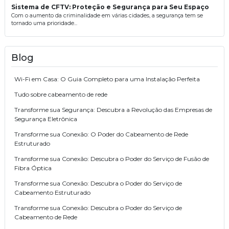
Sistema de CFTV: Proteção e Segurança para Seu Espaço
Com o aumento da criminalidade em várias cidades, a segurança tem se
tornado uma prioridade...
Blog
Wi-Fi em Casa: O Guia Completo para uma Instalação Perfeita
Tudo sobre cabeamento de rede
Transforme sua Segurança: Descubra a Revolução das Empresas de
Segurança Eletrônica
Transforme sua Conexão: O Poder do Cabeamento de Rede
Estruturado
Transforme sua Conexão: Descubra o Poder do Serviço de Fusão de
Fibra Óptica
Transforme sua Conexão: Descubra o Poder do Serviço de
Cabeamento Estruturado
Transforme sua Conexão: Descubra o Poder do Serviço de
Cabeamento de Rede