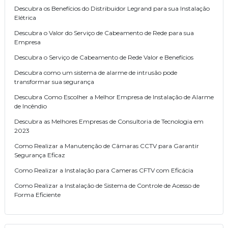
Descubra os Benefícios do Distribuidor Legrand para sua Instalação
Elétrica
Descubra o Valor do Serviço de Cabeamento de Rede para sua
Empresa
Descubra o Serviço de Cabeamento de Rede Valor e Benefícios
Descubra como um sistema de alarme de intrusão pode
transformar sua segurança
Descubra Como Escolher a Melhor Empresa de Instalação de Alarme
de Incêndio
Descubra as Melhores Empresas de Consultoria de Tecnologia em
2023
Como Realizar a Manutenção de Câmaras CCTV para Garantir
Segurança Eficaz
Como Realizar a Instalação para Cameras CFTV com Eficácia
Como Realizar a Instalação de Sistema de Controle de Acesso de
Forma Eficiente
Como Realizar a Instalação de Sistema de Alarme de Incêndio de
Forma Eficiente