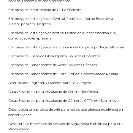
para seu sistema de monitoramento
Empresa de Manutenção de CFTV Eficiente
Empresa de Instalação de Central Telefônica: Como Escolher a
Melhor para Seu Negócio
Empresa de instalação de central telefônica que transforma sua
comunicação empresarial
Empresa de instalação de alarme de incêndio para proteção eficiente
Empresa de Fusão de Fibra Óptica: Soluções Eficientes
Empresa de Cabeamento de Rede: Soluções Eficazes
Empresa de Cabeamento de Fibra Óptica: Conectividade Rápida
Distribuidor Legrand: O Melhor para Seu Projeto
Dicas Essenciais para Instalação de Central Telefônica
Dicas Essenciais para Instalação de Câmeras CFTV em Seu Imóvel
Desenvolva um projeto de wifi para hoteis que ofereça excelência em
conectividade
Descubra os Benefícios do Serviço de Segurança Eletrônica para Sua
Propriedade