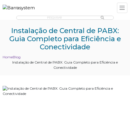
PESQUISAR
Instalação de Central de PABX:
Guia Completo para Eficiência e
Conectividade
Home
Blog
Instalação de Central de PABX: Guia Completo para Eficiência e
Conectividade