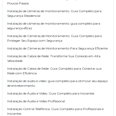
Poucos Passos
Instalação de câmeras de monitoramento: Guia Completo para
Segurança Residencial
Instalação de câmeras de monitoramento: guia completo para
segurança eficaz
Instalação de Câmeras de Monitoramento: Guia Completo para
Proteger Seu Espaço com Segurança
Instalação de Câmeras de Monitoramento Para Segurança Eficiente
Instalação de Cabos de Rede: Transforme Sua Conexão em Alta
Velocidade
Instalação de Cabos de Rede: Guia Completo para Conectar sua
Rede com Eficiência
Instalação de áudio e vídeo: guia completo para otimizar seu espaço
de entretenimento
Instalação de Áudio e Vídeo: Guia Completo para Iniciantes
Instalação de Áudio e Vídeo Profissional
Instalação Contral Telefônica: Guia Completo para Profissionais e
Iniciantes