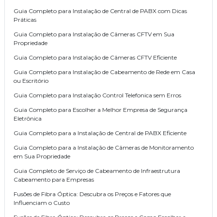
Guia Completo para Instalação de Central de PABX com Dicas
Práticas
Guia Completo para Instalação de Câmeras CFTV em Sua
Propriedade
Guia Completo para Instalação de Câmeras CFTV Eficiente
Guia Completo para Instalação de Cabeamento de Rede em Casa
ou Escritório
Guia Completo para Instalação Control Telefonica sem Erros
Guia Completo para Escolher a Melhor Empresa de Segurança
Eletrônica
Guia Completo para a Instalação de Central de PABX Eficiente
Guia Completo para a Instalação de Câmeras de Monitoramento
em Sua Propriedade
Guia Completo de Serviço de Cabeamento de Infraestrutura
Cabeamento para Empresas
Fusões de Fibra Óptica: Descubra os Preços e Fatores que
Influenciam o Custo