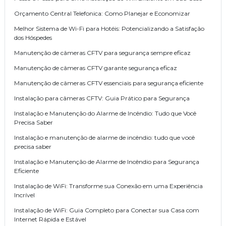
Orçamento Central Telefonica: Como Planejar e Economizar
Melhor Sistema de Wi-Fi para Hotéis: Potencializando a Satisfação
dos Hóspedes
Manutenção de câmeras CFTV para segurança sempre eficaz
Manutenção de câmeras CFTV garante segurança eficaz
Manutenção de câmeras CFTV essenciais para segurança eficiente
Instalação para câmeras CFTV: Guia Prático para Segurança
Instalação e Manutenção do Alarme de Incêndio: Tudo que Você
Precisa Saber
Instalação e manutenção de alarme de incêndio: tudo que você
precisa saber
Instalação e Manutenção de Alarme de Incêndio para Segurança
Eficiente
Instalação de WiFi: Transforme sua Conexão em uma Experiência
Incrível
Instalação de WiFi: Guia Completo para Conectar sua Casa com
Internet Rápida e Estável