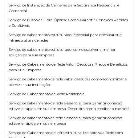
Serviço de Instalação de Câmeras para Segurança Residencial e
Comercial
Serviço de Fusão de Fibra Óptica: Como Garantir Conexões Rápidas
e Confiáveis
Serviço de cabeamento estruturado: Essencial para otimizar sua
infraestrutura de redes
Serviço de cabeamento estruturado: como escolher a melhor
solução para sua empresa
Serviço de Cabeamento de Rede Valor: Descubra Preços e Benefícios
para Sua Empresa
Serviço de cabeamento de rede valor: descubra como economizar e
otimizar sua instalação
Serviço de Cabeamento de Rede Residencial
Serviço de cabeamento de rede é essencial para garantir conexão
estável e rápida em sua empresa. Descubra como escolher o melhor!
Serviço de cabeamento de rede é essencial para garantir conexão
estável e rápida em sua empresa
Serviço de Cabeamento de Infraestrutura: Melhore sua Rede com