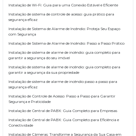
Instalação de Wi-Fi: Guia para uma Conexão Estável e Eficiente
Instalação de sistema de controle de acesso: guia prático para
segurança eficaz
Instalação de Sistema de Alarme de Incêndio: Proteja Seu Espaço
com Segurança
Instalação de Sistema de Alarme de Incêndio: Passo a Passo Prático
Instalação de sistema de alarme de incêndio: guia completo para
garantir a segurança do seu imóvel
Instalação de sistema de alarme de incêndio: guia completo para
garantir a segurança da sua propriedade
Instalação de sistema de alarme de incêndio passo a passo para
segurança eficaz
Instalação de Controle de Acesso: Passo a Passo para Garantir
Segurança e Praticidade
Instalação de Central de PABX: Guia Completo para Empresas
Instalação de Central de PABX: Guia Completo para Eficiência e
Conectividade
Instalação de Câmeras: Transforme a Segurança da Sua Casa em