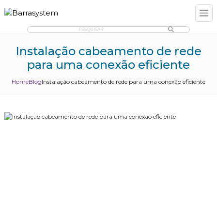
PESQUISAR
Instalação cabeamento de rede
para uma conexão eficiente
Home
Blog
Instalação cabeamento de rede para uma conexão eficiente