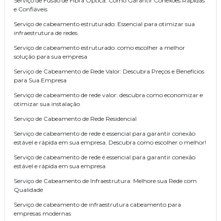
Serviço de Fusão de Fibra Óptica: Como Garantir Conexões Rápidas
e Confiáveis
Serviço de cabeamento estruturado: Essencial para otimizar sua
infraestrutura de redes
Serviço de cabeamento estruturado: como escolher a melhor
solução para sua empresa
Serviço de Cabeamento de Rede Valor: Descubra Preços e Benefícios
para Sua Empresa
Serviço de cabeamento de rede valor: descubra como economizar e
otimizar sua instalação
Serviço de Cabeamento de Rede Residencial
Serviço de cabeamento de rede é essencial para garantir conexão
estável e rápida em sua empresa. Descubra como escolher o melhor!
Serviço de cabeamento de rede é essencial para garantir conexão
estável e rápida em sua empresa
Serviço de Cabeamento de Infraestrutura: Melhore sua Rede com
Qualidade
Serviço de cabeamento de infraestrutura cabeamento para
empresas modernas