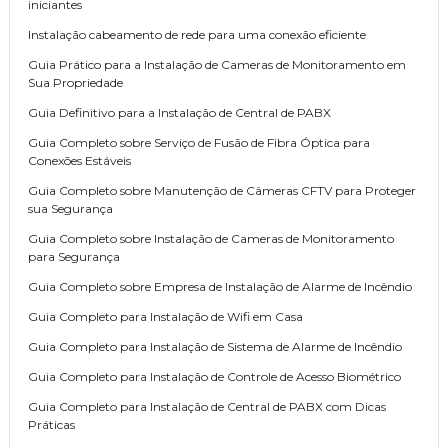
iniciantes
Instalação cabeamento de rede para uma conexão eficiente
Guia Prático para a Instalação de Cameras de Monitoramento em
Sua Propriedade
Guia Definitivo para a Instalação de Central de PABX
Guia Completo sobre Serviço de Fusão de Fibra Óptica para
Conexões Estáveis
Guia Completo sobre Manutenção de Câmeras CFTV para Proteger
sua Segurança
Guia Completo sobre Instalação de Cameras de Monitoramento
para Segurança
Guia Completo sobre Empresa de Instalação de Alarme de Incêndio
Guia Completo para Instalação de Wifi em Casa
Guia Completo para Instalação de Sistema de Alarme de Incêndio
Guia Completo para Instalação de Controle de Acesso Biométrico
Guia Completo para Instalação de Central de PABX com Dicas
Práticas