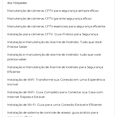
dos Hóspedes
Manutenção de câmeras CFTV para segurança sempre eficaz
Manutenção de câmeras CFTV garante segurança eficaz
Manutenção de câmeras CFTV essenciais para segurança eficiente
Instalação para câmeras CFTV: Guia Prático para Segurança
Instalação e Manutenção do Alarme de Incêndio: Tudo que Você
Precisa Saber
Instalação e manutenção de alarme de incêndio: tudo que você
precisa saber
Instalação e Manutenção de Alarme de Incêndio para Segurança
Eficiente
Instalação de WiFi: Transforme sua Conexão em uma Experiência
Incrível
Instalação de WiFi: Guia Completo para Conectar sua Casa com
Internet Rápida e Estável
Instalação de Wi-Fi: Guia para uma Conexão Estável e Eficiente
Instalação de sistema de controle de acesso: guia prático para