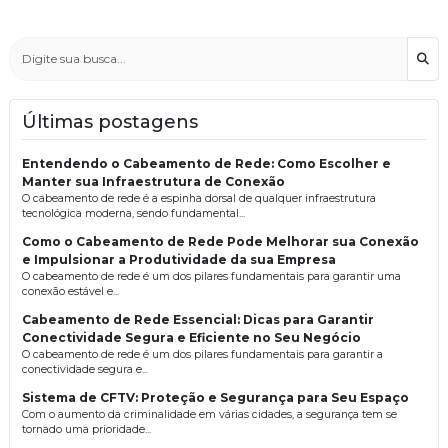
Bus
Últimas postagens
Entendendo o Cabeamento de Rede: Como Escolher e
Manter sua Infraestrutura de Conexão
O cabeamento de rede é a espinha dorsal de qualquer infraestrutura
tecnológica moderna, sendo fundamental...
Como o Cabeamento de Rede Pode Melhorar sua Conexão
e Impulsionar a Produtividade da sua Empresa
O cabeamento de rede é um dos pilares fundamentais para garantir uma
conexão estável e...
Cabeamento de Rede Essencial: Dicas para Garantir
Conectividade Segura e Eficiente no Seu Negócio
O cabeamento de rede é um dos pilares fundamentais para garantir a
conectividade segura e...
Sistema de CFTV: Proteção e Segurança para Seu Espaço
Com o aumento da criminalidade em várias cidades, a segurança tem se
tornado uma prioridade...