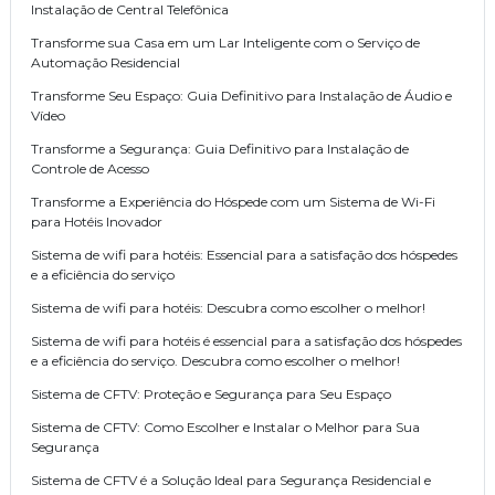
Instalação de Central Telefônica
Transforme sua Casa em um Lar Inteligente com o Serviço de
Automação Residencial
Transforme Seu Espaço: Guia Definitivo para Instalação de Áudio e
Vídeo
Transforme a Segurança: Guia Definitivo para Instalação de
Controle de Acesso
Transforme a Experiência do Hóspede com um Sistema de Wi-Fi
para Hotéis Inovador
Sistema de wifi para hotéis: Essencial para a satisfação dos hóspedes
e a eficiência do serviço
Sistema de wifi para hotéis: Descubra como escolher o melhor!
Sistema de wifi para hotéis é essencial para a satisfação dos hóspedes
e a eficiência do serviço. Descubra como escolher o melhor!
Sistema de CFTV: Proteção e Segurança para Seu Espaço
Sistema de CFTV: Como Escolher e Instalar o Melhor para Sua
Segurança
Sistema de CFTV é a Solução Ideal para Segurança Residencial e