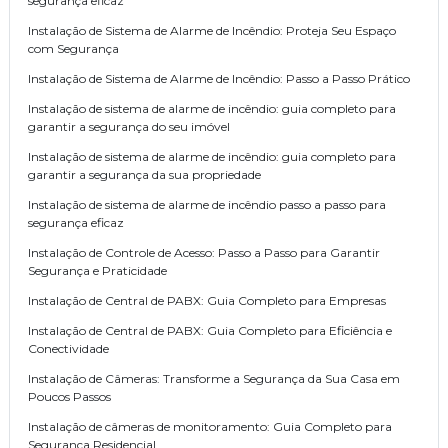
segurança eficaz
Instalação de Sistema de Alarme de Incêndio: Proteja Seu Espaço
com Segurança
Instalação de Sistema de Alarme de Incêndio: Passo a Passo Prático
Instalação de sistema de alarme de incêndio: guia completo para
garantir a segurança do seu imóvel
Instalação de sistema de alarme de incêndio: guia completo para
garantir a segurança da sua propriedade
Instalação de sistema de alarme de incêndio passo a passo para
segurança eficaz
Instalação de Controle de Acesso: Passo a Passo para Garantir
Segurança e Praticidade
Instalação de Central de PABX: Guia Completo para Empresas
Instalação de Central de PABX: Guia Completo para Eficiência e
Conectividade
Instalação de Câmeras: Transforme a Segurança da Sua Casa em
Poucos Passos
Instalação de câmeras de monitoramento: Guia Completo para
Segurança Residencial