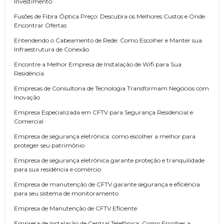
Investimento
Fusões de Fibra Óptica Preço: Descubra os Melhores Custos e Onde
Encontrar Ofertas
Entendendo o Cabeamento de Rede: Como Escolher e Manter sua
Infraestrutura de Conexão
Encontre a Melhor Empresa de Instalação de Wifi para Sua
Residência
Empresas de Consultoria de Tecnologia Transformam Negócios com
Inovação
Empresa Especializada em CFTV para Segurança Residencial e
Comercial
Empresa de segurança eletrônica: como escolher a melhor para
proteger seu patrimônio
Empresa de segurança eletrônica garante proteção e tranquilidade
para sua residência e comércio
Empresa de manutenção de CFTV garante segurança e eficiência
para seu sistema de monitoramento
Empresa de Manutenção de CFTV Eficiente
Empresa de Instalação de Central Telefônica: Como Escolher a