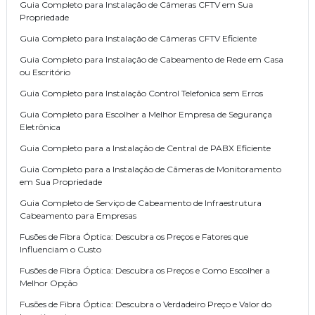
Guia Completo para Instalação de Câmeras CFTV em Sua
Propriedade
Guia Completo para Instalação de Câmeras CFTV Eficiente
Guia Completo para Instalação de Cabeamento de Rede em Casa
ou Escritório
Guia Completo para Instalação Control Telefonica sem Erros
Guia Completo para Escolher a Melhor Empresa de Segurança
Eletrônica
Guia Completo para a Instalação de Central de PABX Eficiente
Guia Completo para a Instalação de Câmeras de Monitoramento
em Sua Propriedade
Guia Completo de Serviço de Cabeamento de Infraestrutura
Cabeamento para Empresas
Fusões de Fibra Óptica: Descubra os Preços e Fatores que
Influenciam o Custo
Fusões de Fibra Óptica: Descubra os Preços e Como Escolher a
Melhor Opção
Fusões de Fibra Óptica: Descubra o Verdadeiro Preço e Valor do