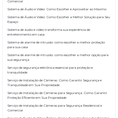
Comercial
Sistema de Áudio e Vídeo: Como Escolher e Aproveitar ao Máximo
Sistema de Áudio e Vídeo: Como Escolher a Melhor Solução para Seu
Espaço
Sistema de áudio e vídeo transforma sua experiência de
entretenimento em casa
Sistema de alarme de intrusão: como escolher a melhor proteção
para sua casa
Sistema de alarme de intrusão: como escolher a melhor opção para
sua segurança
Serviço de segurança eletrônica essencial para proteção e
tranquilidade
Serviço de Instalação de Câmeras: Como Garantir Segurança e
Tranquilidade em Sua Propriedade
Serviço de Instalação de Câmeras para Segurança: Como Garantir
Proteção Eficiente em Sua Propriedade
Serviço de Instalação de Câmeras para Segurança Residencial e
Comercial