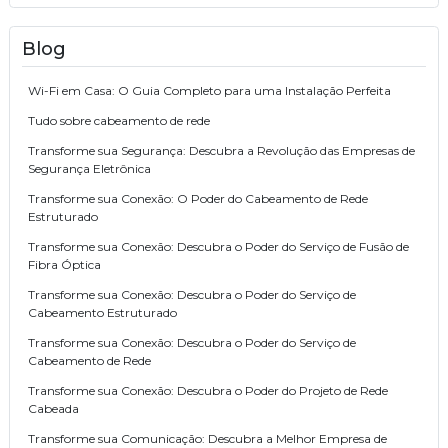
Blog
Wi-Fi em Casa: O Guia Completo para uma Instalação Perfeita
Tudo sobre cabeamento de rede
Transforme sua Segurança: Descubra a Revolução das Empresas de
Segurança Eletrônica
Transforme sua Conexão: O Poder do Cabeamento de Rede
Estruturado
Transforme sua Conexão: Descubra o Poder do Serviço de Fusão de
Fibra Óptica
Transforme sua Conexão: Descubra o Poder do Serviço de
Cabeamento Estruturado
Transforme sua Conexão: Descubra o Poder do Serviço de
Cabeamento de Rede
Transforme sua Conexão: Descubra o Poder do Projeto de Rede
Cabeada
Transforme sua Comunicação: Descubra a Melhor Empresa de