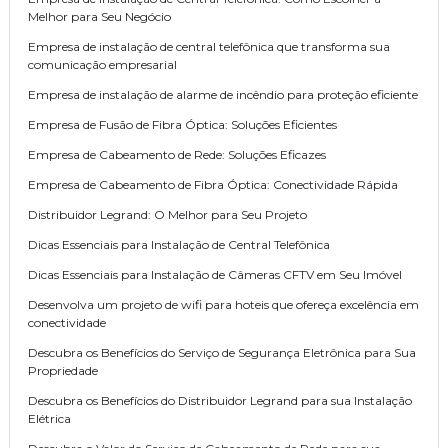
Melhor para Seu Negócio
Empresa de instalação de central telefônica que transforma sua
comunicação empresarial
Empresa de instalação de alarme de incêndio para proteção eficiente
Empresa de Fusão de Fibra Óptica: Soluções Eficientes
Empresa de Cabeamento de Rede: Soluções Eficazes
Empresa de Cabeamento de Fibra Óptica: Conectividade Rápida
Distribuidor Legrand: O Melhor para Seu Projeto
Dicas Essenciais para Instalação de Central Telefônica
Dicas Essenciais para Instalação de Câmeras CFTV em Seu Imóvel
Desenvolva um projeto de wifi para hoteis que ofereça excelência em
conectividade
Descubra os Benefícios do Serviço de Segurança Eletrônica para Sua
Propriedade
Descubra os Benefícios do Distribuidor Legrand para sua Instalação
Elétrica