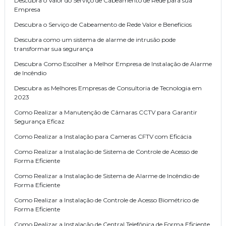
Descubra o Valor do Serviço de Cabeamento de Rede para sua
Empresa
Descubra o Serviço de Cabeamento de Rede Valor e Benefícios
Descubra como um sistema de alarme de intrusão pode
transformar sua segurança
Descubra Como Escolher a Melhor Empresa de Instalação de Alarme
de Incêndio
Descubra as Melhores Empresas de Consultoria de Tecnologia em
2023
Como Realizar a Manutenção de Câmaras CCTV para Garantir
Segurança Eficaz
Como Realizar a Instalação para Cameras CFTV com Eficácia
Como Realizar a Instalação de Sistema de Controle de Acesso de
Forma Eficiente
Como Realizar a Instalação de Sistema de Alarme de Incêndio de
Forma Eficiente
Como Realizar a Instalação de Controle de Acesso Biométrico de
Forma Eficiente
Como Realizar a Instalação de Central Telefônica de Forma Eficiente