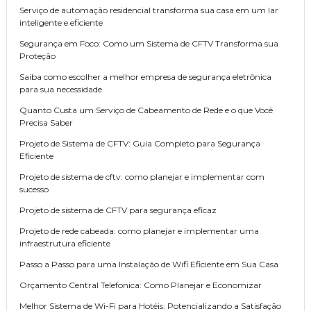
Serviço de automação residencial transforma sua casa em um lar
inteligente e eficiente
Segurança em Foco: Como um Sistema de CFTV Transforma sua
Proteção
Saiba como escolher a melhor empresa de segurança eletrônica
para sua necessidade
Quanto Custa um Serviço de Cabeamento de Rede e o que Você
Precisa Saber
Projeto de Sistema de CFTV: Guia Completo para Segurança
Eficiente
Projeto de sistema de cftv: como planejar e implementar com
sucesso
Projeto de sistema de CFTV para segurança eficaz
Projeto de rede cabeada: como planejar e implementar uma
infraestrutura eficiente
Passo a Passo para uma Instalação de Wifi Eficiente em Sua Casa
Orçamento Central Telefonica: Como Planejar e Economizar
Melhor Sistema de Wi-Fi para Hotéis: Potencializando a Satisfação