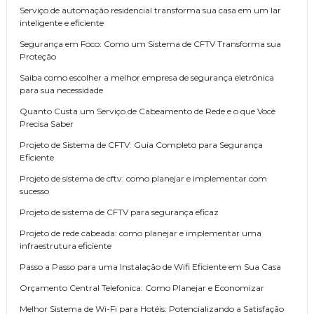
Serviço de automação residencial transforma sua casa em um lar
inteligente e eficiente
Segurança em Foco: Como um Sistema de CFTV Transforma sua
Proteção
Saiba como escolher a melhor empresa de segurança eletrônica
para sua necessidade
Quanto Custa um Serviço de Cabeamento de Rede e o que Você
Precisa Saber
Projeto de Sistema de CFTV: Guia Completo para Segurança
Eficiente
Projeto de sistema de cftv: como planejar e implementar com
sucesso
Projeto de sistema de CFTV para segurança eficaz
Projeto de rede cabeada: como planejar e implementar uma
infraestrutura eficiente
Passo a Passo para uma Instalação de Wifi Eficiente em Sua Casa
Orçamento Central Telefonica: Como Planejar e Economizar
Melhor Sistema de Wi-Fi para Hotéis: Potencializando a Satisfação