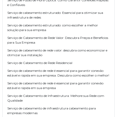
Serviço de Fusão de Fibra Óptica: Como Garantir Conexões Rápidas
e Confiáveis
Serviço de cabeamento estruturado: Essencial para otimizar sua
infraestrutura de redes
Serviço de cabeamento estruturado: como escolher a melhor
solução para sua empresa
Serviço de Cabeamento de Rede Valor: Descubra Preços e Benefícios
para Sua Empresa
Serviço de cabeamento de rede valor: descubra como economizar e
otimizar sua instalação
Serviço de Cabeamento de Rede Residencial
Serviço de cabeamento de rede é essencial para garantir conexão
estável e rápida em sua empresa. Descubra como escolher o melhor!
Serviço de cabeamento de rede é essencial para garantir conexão
estável e rápida em sua empresa
Serviço de Cabeamento de Infraestrutura: Melhore sua Rede com
Qualidade
Serviço de cabeamento de infraestrutura cabeamento para
empresas modernas