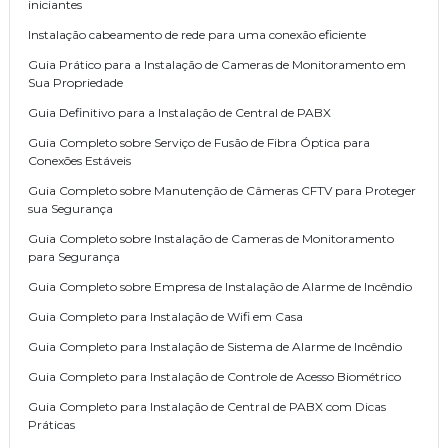
iniciantes
Instalação cabeamento de rede para uma conexão eficiente
Guia Prático para a Instalação de Cameras de Monitoramento em
Sua Propriedade
Guia Definitivo para a Instalação de Central de PABX
Guia Completo sobre Serviço de Fusão de Fibra Óptica para
Conexões Estáveis
Guia Completo sobre Manutenção de Câmeras CFTV para Proteger
sua Segurança
Guia Completo sobre Instalação de Cameras de Monitoramento
para Segurança
Guia Completo sobre Empresa de Instalação de Alarme de Incêndio
Guia Completo para Instalação de Wifi em Casa
Guia Completo para Instalação de Sistema de Alarme de Incêndio
Guia Completo para Instalação de Controle de Acesso Biométrico
Guia Completo para Instalação de Central de PABX com Dicas
Práticas