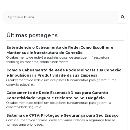
Bus
Últimas postagens
Entendendo o Cabeamento de Rede: Como Escolher e
Manter sua Infraestrutura de Conexão
O cabeamento de rede é a espinha dorsal de qualquer infraestrutura
tecnológica moderna, sendo fundamental...
Como o Cabeamento de Rede Pode Melhorar sua Conexão
e Impulsionar a Produtividade da sua Empresa
O cabeamento de rede é um dos pilares fundamentais para garantir uma
conexão estável e...
Cabeamento de Rede Essencial: Dicas para Garantir
Conectividade Segura e Eficiente no Seu Negócio
O cabeamento de rede é um dos pilares fundamentais para garantir a
conectividade segura e...
Sistema de CFTV: Proteção e Segurança para Seu Espaço
Com o aumento da criminalidade em várias cidades, a segurança tem se
tornado uma prioridade...