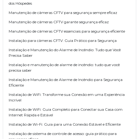
dos Hóspedes
Manutenção de câmeras CFTV para segurança sempre eficaz
Manutenção de câmeras CFTV garante segurança eficaz
Manutenção de câmeras CFTV essenciais para segurança eficiente
Instalação para câmeras CFTV: Guia Prático para Segurança
Instalação e Manutenção do Alarme de Incêndio: Tudo que Você
Precisa Saber
Instalação e manutenção de alarme de incêndio: tudo que você
precisa saber
Instalação e Manutenção de Alarme de Incêndio para Segurança
Eficiente
Instalação de WiFi: Transforme sua Conexão em uma Experiência
Incrível
Instalação de WiFi: Guia Completo para Conectar sua Casa com
Internet Rápida e Estável
Instalação de Wi-Fi: Guia para uma Conexão Estável e Eficiente
Instalação de sistema de controle de acesso: guia prático para