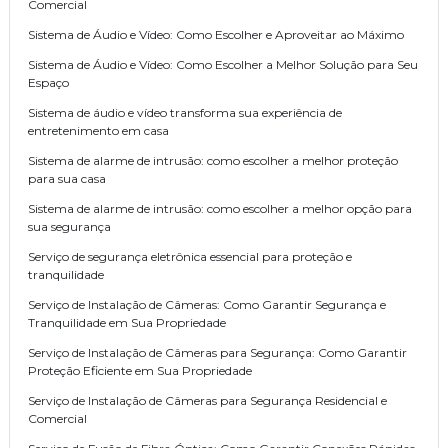
Comercial
Sistema de Áudio e Vídeo: Como Escolher e Aproveitar ao Máximo
Sistema de Áudio e Vídeo: Como Escolher a Melhor Solução para Seu
Espaço
Sistema de áudio e vídeo transforma sua experiência de
entretenimento em casa
Sistema de alarme de intrusão: como escolher a melhor proteção
para sua casa
Sistema de alarme de intrusão: como escolher a melhor opção para
sua segurança
Serviço de segurança eletrônica essencial para proteção e
tranquilidade
Serviço de Instalação de Câmeras: Como Garantir Segurança e
Tranquilidade em Sua Propriedade
Serviço de Instalação de Câmeras para Segurança: Como Garantir
Proteção Eficiente em Sua Propriedade
Serviço de Instalação de Câmeras para Segurança Residencial e
Comercial