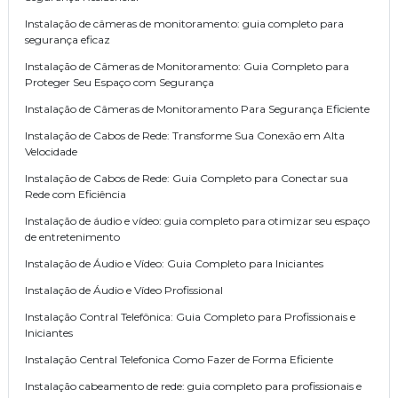
Instalação de câmeras de monitoramento: guia completo para
segurança eficaz
Instalação de Câmeras de Monitoramento: Guia Completo para
Proteger Seu Espaço com Segurança
Instalação de Câmeras de Monitoramento Para Segurança Eficiente
Instalação de Cabos de Rede: Transforme Sua Conexão em Alta
Velocidade
Instalação de Cabos de Rede: Guia Completo para Conectar sua
Rede com Eficiência
Instalação de áudio e vídeo: guia completo para otimizar seu espaço
de entretenimento
Instalação de Áudio e Vídeo: Guia Completo para Iniciantes
Instalação de Áudio e Vídeo Profissional
Instalação Contral Telefônica: Guia Completo para Profissionais e
Iniciantes
Instalação Central Telefonica Como Fazer de Forma Eficiente
Instalação cabeamento de rede: guia completo para profissionais e