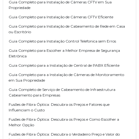
Guia Completo para Instalação de Câmeras CFTV em Sua
Propriedade
Guia Completo para Instalação de Câmeras CFTV Eficiente
Guia Completo para Instalação de Cabeamento de Rede em Casa
ou Escritório
Guia Completo para Instalação Control Telefonica sem Erros
Guia Completo para Escolher a Melhor Empresa de Segurança
Eletrônica
Guia Completo para a Instalação de Central de PABX Eficiente
Guia Completo para a Instalação de Câmeras de Monitoramento
em Sua Propriedade
Guia Completo de Serviço de Cabeamento de Infraestrutura
Cabeamento para Empresas
Fusões de Fibra Óptica: Descubra os Preços e Fatores que
Influenciam o Custo
Fusões de Fibra Óptica: Descubra os Preços e Como Escolher a
Melhor Opção
Fusões de Fibra Óptica: Descubra o Verdadeiro Preço e Valor do