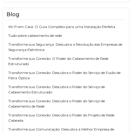
Blog
Wi-Fi em Casa: O Guia Completo para uma Instalação Perfeita
Tudo sobre cabeamento de rede
Transforme sua Segurança: Descubra a Revolução das Empresas de
Segurança Eletrônica
Transforme sua Conexão: O Poder do Cabeamento de Rede
Estruturado
Transforme sua Conexão: Descubra o Poder do Serviço de Fusão de
Fibra Óptica
Transforme sua Conexão: Descubra o Poder do Serviço de
Cabeamento Estruturado
Transforme sua Conexão: Descubra o Poder do Serviço de
Cabeamento de Rede
Transforme sua Conexão: Descubra o Poder do Projeto de Rede
Cabeada
Transforme sua Comunicação: Descubra a Melhor Empresa de