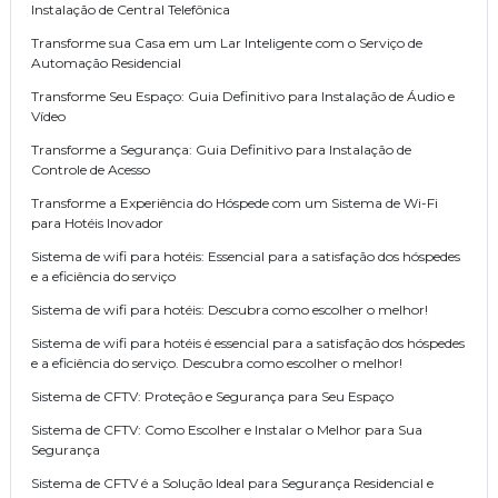
Instalação de Central Telefônica
Transforme sua Casa em um Lar Inteligente com o Serviço de
Automação Residencial
Transforme Seu Espaço: Guia Definitivo para Instalação de Áudio e
Vídeo
Transforme a Segurança: Guia Definitivo para Instalação de
Controle de Acesso
Transforme a Experiência do Hóspede com um Sistema de Wi-Fi
para Hotéis Inovador
Sistema de wifi para hotéis: Essencial para a satisfação dos hóspedes
e a eficiência do serviço
Sistema de wifi para hotéis: Descubra como escolher o melhor!
Sistema de wifi para hotéis é essencial para a satisfação dos hóspedes
e a eficiência do serviço. Descubra como escolher o melhor!
Sistema de CFTV: Proteção e Segurança para Seu Espaço
Sistema de CFTV: Como Escolher e Instalar o Melhor para Sua
Segurança
Sistema de CFTV é a Solução Ideal para Segurança Residencial e