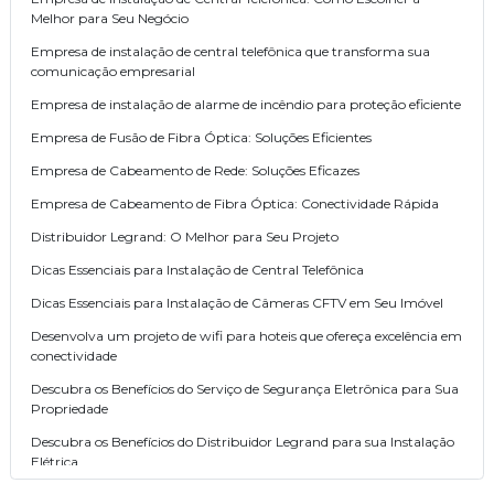
Melhor para Seu Negócio
Empresa de instalação de central telefônica que transforma sua
comunicação empresarial
Empresa de instalação de alarme de incêndio para proteção eficiente
Empresa de Fusão de Fibra Óptica: Soluções Eficientes
Empresa de Cabeamento de Rede: Soluções Eficazes
Empresa de Cabeamento de Fibra Óptica: Conectividade Rápida
Distribuidor Legrand: O Melhor para Seu Projeto
Dicas Essenciais para Instalação de Central Telefônica
Dicas Essenciais para Instalação de Câmeras CFTV em Seu Imóvel
Desenvolva um projeto de wifi para hoteis que ofereça excelência em
conectividade
Descubra os Benefícios do Serviço de Segurança Eletrônica para Sua
Propriedade
Descubra os Benefícios do Distribuidor Legrand para sua Instalação
Elétrica