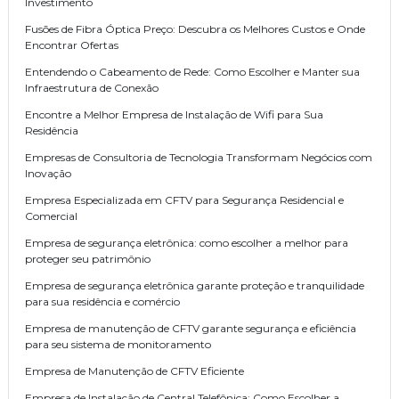
Investimento
Fusões de Fibra Óptica Preço: Descubra os Melhores Custos e Onde
Encontrar Ofertas
Entendendo o Cabeamento de Rede: Como Escolher e Manter sua
Infraestrutura de Conexão
Encontre a Melhor Empresa de Instalação de Wifi para Sua
Residência
Empresas de Consultoria de Tecnologia Transformam Negócios com
Inovação
Empresa Especializada em CFTV para Segurança Residencial e
Comercial
Empresa de segurança eletrônica: como escolher a melhor para
proteger seu patrimônio
Empresa de segurança eletrônica garante proteção e tranquilidade
para sua residência e comércio
Empresa de manutenção de CFTV garante segurança e eficiência
para seu sistema de monitoramento
Empresa de Manutenção de CFTV Eficiente
Empresa de Instalação de Central Telefônica: Como Escolher a