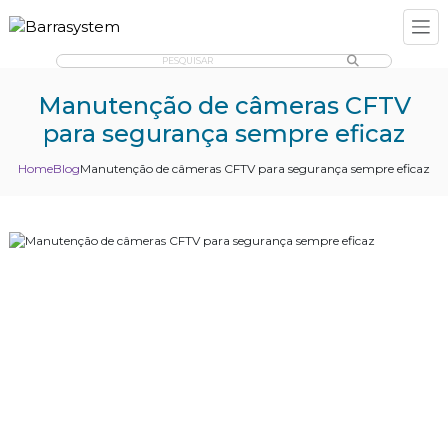
PESQUISAR
Manutenção de câmeras CFTV
para segurança sempre eficaz
Home
Blog
Manutenção de câmeras CFTV para segurança sempre eficaz