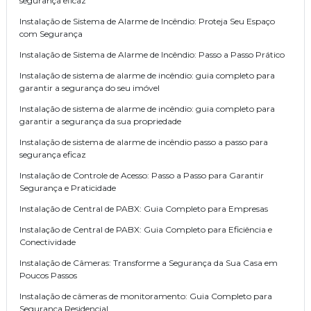
segurança eficaz
Instalação de Sistema de Alarme de Incêndio: Proteja Seu Espaço
com Segurança
Instalação de Sistema de Alarme de Incêndio: Passo a Passo Prático
Instalação de sistema de alarme de incêndio: guia completo para
garantir a segurança do seu imóvel
Instalação de sistema de alarme de incêndio: guia completo para
garantir a segurança da sua propriedade
Instalação de sistema de alarme de incêndio passo a passo para
segurança eficaz
Instalação de Controle de Acesso: Passo a Passo para Garantir
Segurança e Praticidade
Instalação de Central de PABX: Guia Completo para Empresas
Instalação de Central de PABX: Guia Completo para Eficiência e
Conectividade
Instalação de Câmeras: Transforme a Segurança da Sua Casa em
Poucos Passos
Instalação de câmeras de monitoramento: Guia Completo para
Segurança Residencial