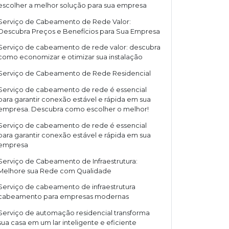
escolher a melhor solução para sua empresa
Serviço de Cabeamento de Rede Valor:
Descubra Preços e Benefícios para Sua Empresa
Serviço de cabeamento de rede valor: descubra
como economizar e otimizar sua instalação
Serviço de Cabeamento de Rede Residencial
Serviço de cabeamento de rede é essencial
para garantir conexão estável e rápida em sua
empresa. Descubra como escolher o melhor!
Serviço de cabeamento de rede é essencial
para garantir conexão estável e rápida em sua
empresa
Serviço de Cabeamento de Infraestrutura:
Melhore sua Rede com Qualidade
Serviço de cabeamento de infraestrutura
cabeamento para empresas modernas
Serviço de automação residencial transforma
sua casa em um lar inteligente e eficiente