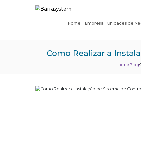
Home
Empresa
Unidades de Ne
Como Realizar a Instal
Home
Blog