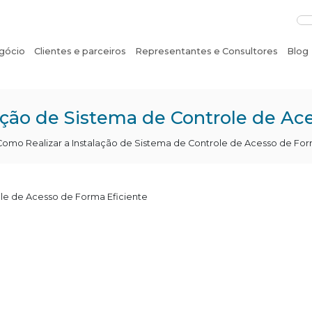
gócio
Clientes e parceiros
Representantes e Consultores
Blog
ação de Sistema de Controle de Ac
Como Realizar a Instalação de Sistema de Controle de Acesso de For