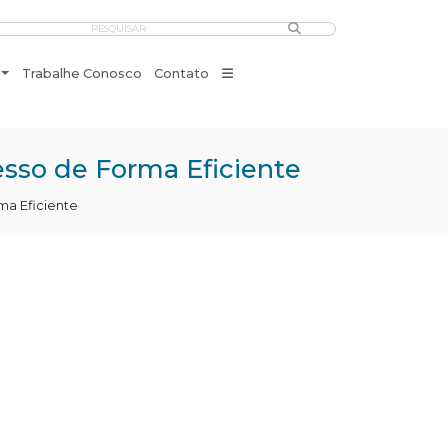
PESQUISAR
Trabalhe Conosco
Contato
esso de Forma Eficiente
ma Eficiente