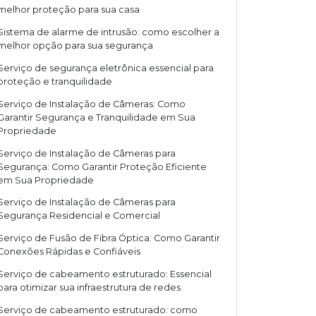
melhor proteção para sua casa
Sistema de alarme de intrusão: como escolher a
melhor opção para sua segurança
Serviço de segurança eletrônica essencial para
proteção e tranquilidade
Serviço de Instalação de Câmeras: Como
Garantir Segurança e Tranquilidade em Sua
Propriedade
Serviço de Instalação de Câmeras para
Segurança: Como Garantir Proteção Eficiente
em Sua Propriedade
Serviço de Instalação de Câmeras para
Segurança Residencial e Comercial
Serviço de Fusão de Fibra Óptica: Como Garantir
Conexões Rápidas e Confiáveis
Serviço de cabeamento estruturado: Essencial
para otimizar sua infraestrutura de redes
Serviço de cabeamento estruturado: como