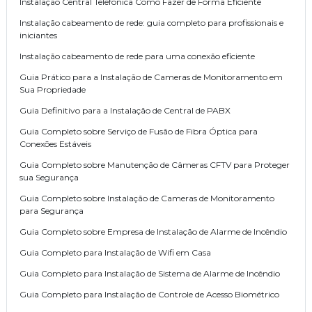
Instalação Central Telefonica Como Fazer de Forma Eficiente
Instalação cabeamento de rede: guia completo para profissionais e
iniciantes
Instalação cabeamento de rede para uma conexão eficiente
Guia Prático para a Instalação de Cameras de Monitoramento em
Sua Propriedade
Guia Definitivo para a Instalação de Central de PABX
Guia Completo sobre Serviço de Fusão de Fibra Óptica para
Conexões Estáveis
Guia Completo sobre Manutenção de Câmeras CFTV para Proteger
sua Segurança
Guia Completo sobre Instalação de Cameras de Monitoramento
para Segurança
Guia Completo sobre Empresa de Instalação de Alarme de Incêndio
Guia Completo para Instalação de Wifi em Casa
Guia Completo para Instalação de Sistema de Alarme de Incêndio
Guia Completo para Instalação de Controle de Acesso Biométrico