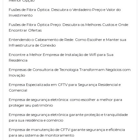
Melhor Opção
Fusões de Fibra Óptica: Descubra o Verdadeiro Preço e Valor do
Investimento
Fusões de Fibra Óptica Preço: Descubra os Melhores Custos e Onde
Encontrar Ofertas
Entendendo o Cabeamento de Rede: Como Escolher e Manter sua
Infraestrutura de Conexão
Encontre a Melhor Empresa de Instalação de Wifi para Sua
Residência
Empresas de Consultoria de Tecnologia Transformam Negócios com
Inovação
Empresa Especializada em CFTV para Segurança Residencial e
Comercial
Empresa de segurança eletrônica: como escolher a melhor para
proteger seu patrimônio
Empresa de segurança eletrônica garante proteção e tranquilidade
para sua residência e comércio
Empresa de manutenção de CFTV garante segurança e eficiência
para seu sistema de monitoramento