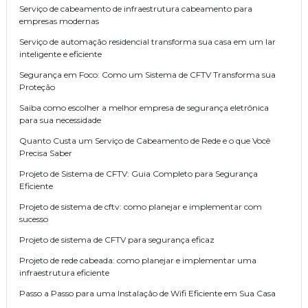
Serviço de cabeamento de infraestrutura cabeamento para
empresas modernas
Serviço de automação residencial transforma sua casa em um lar
inteligente e eficiente
Segurança em Foco: Como um Sistema de CFTV Transforma sua
Proteção
Saiba como escolher a melhor empresa de segurança eletrônica
para sua necessidade
Quanto Custa um Serviço de Cabeamento de Rede e o que Você
Precisa Saber
Projeto de Sistema de CFTV: Guia Completo para Segurança
Eficiente
Projeto de sistema de cftv: como planejar e implementar com
sucesso
Projeto de sistema de CFTV para segurança eficaz
Projeto de rede cabeada: como planejar e implementar uma
infraestrutura eficiente
Passo a Passo para uma Instalação de Wifi Eficiente em Sua Casa