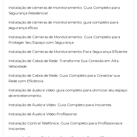
Instalação de câmeras de monitoramento: Guia Completo para
Segurança Residencial
Instalação de câmeras de monitoramento: guia completo para
segurança eficaz
Instalação de Câmeras de Monitoramento: Guia Completo para
Proteger Seu Espaço com Segurança
Instalação de Câmeras de Monitoramento Para Segurança Eficiente
Instalação de Cabos de Rede: Transforme Sua Conexão em Alta
Velocidade
Instalação de Cabos de Rede: Guia Completo para Conectar sua
Rede com Eficiência
Instalação de áudio e vídeo: guia completo para otimizar seu espaço
de entretenimento
Instalação de Áudio e Vídeo: Guia Completo para Iniciantes
Instalação de Áudio e Vídeo Profissional
Instalação Contral Telefônica: Guia Completo para Profissionais e
Iniciantes