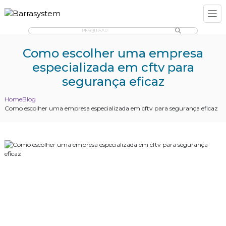
PESQUISAR
Como escolher uma empresa
especializada em cftv para
segurança eficaz
Home
Blog
Como escolher uma empresa especializada em cftv para segurança eficaz