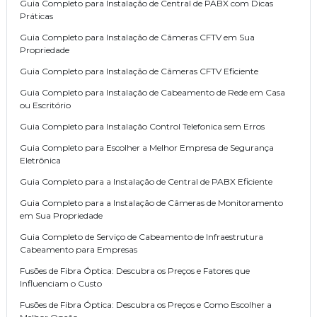
Guia Completo para Instalação de Central de PABX com Dicas
Práticas
Guia Completo para Instalação de Câmeras CFTV em Sua
Propriedade
Guia Completo para Instalação de Câmeras CFTV Eficiente
Guia Completo para Instalação de Cabeamento de Rede em Casa
ou Escritório
Guia Completo para Instalação Control Telefonica sem Erros
Guia Completo para Escolher a Melhor Empresa de Segurança
Eletrônica
Guia Completo para a Instalação de Central de PABX Eficiente
Guia Completo para a Instalação de Câmeras de Monitoramento
em Sua Propriedade
Guia Completo de Serviço de Cabeamento de Infraestrutura
Cabeamento para Empresas
Fusões de Fibra Óptica: Descubra os Preços e Fatores que
Influenciam o Custo
Fusões de Fibra Óptica: Descubra os Preços e Como Escolher a