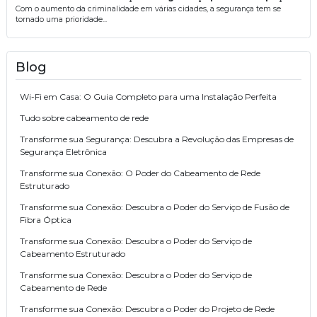
Com o aumento da criminalidade em várias cidades, a segurança tem se
tornado uma prioridade...
Blog
Wi-Fi em Casa: O Guia Completo para uma Instalação Perfeita
Tudo sobre cabeamento de rede
Transforme sua Segurança: Descubra a Revolução das Empresas de
Segurança Eletrônica
Transforme sua Conexão: O Poder do Cabeamento de Rede
Estruturado
Transforme sua Conexão: Descubra o Poder do Serviço de Fusão de
Fibra Óptica
Transforme sua Conexão: Descubra o Poder do Serviço de
Cabeamento Estruturado
Transforme sua Conexão: Descubra o Poder do Serviço de
Cabeamento de Rede
Transforme sua Conexão: Descubra o Poder do Projeto de Rede