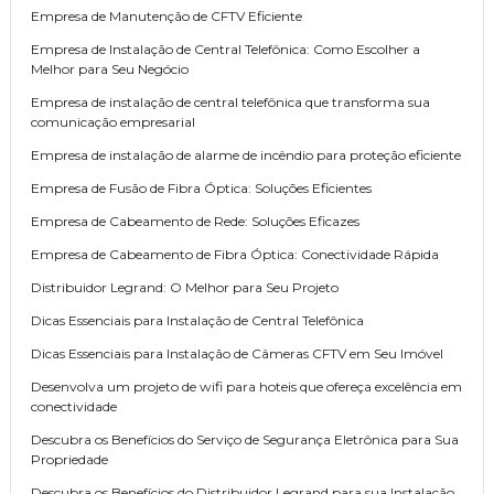
Empresa de Manutenção de CFTV Eficiente
Empresa de Instalação de Central Telefônica: Como Escolher a
Melhor para Seu Negócio
Empresa de instalação de central telefônica que transforma sua
comunicação empresarial
Empresa de instalação de alarme de incêndio para proteção eficiente
Empresa de Fusão de Fibra Óptica: Soluções Eficientes
Empresa de Cabeamento de Rede: Soluções Eficazes
Empresa de Cabeamento de Fibra Óptica: Conectividade Rápida
Distribuidor Legrand: O Melhor para Seu Projeto
Dicas Essenciais para Instalação de Central Telefônica
Dicas Essenciais para Instalação de Câmeras CFTV em Seu Imóvel
Desenvolva um projeto de wifi para hoteis que ofereça excelência em
conectividade
Descubra os Benefícios do Serviço de Segurança Eletrônica para Sua
Propriedade
Descubra os Benefícios do Distribuidor Legrand para sua Instalação