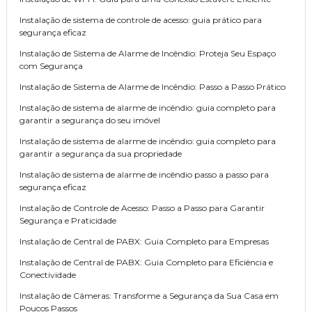
Instalação de sistema de controle de acesso: guia prático para
segurança eficaz
Instalação de Sistema de Alarme de Incêndio: Proteja Seu Espaço
com Segurança
Instalação de Sistema de Alarme de Incêndio: Passo a Passo Prático
Instalação de sistema de alarme de incêndio: guia completo para
garantir a segurança do seu imóvel
Instalação de sistema de alarme de incêndio: guia completo para
garantir a segurança da sua propriedade
Instalação de sistema de alarme de incêndio passo a passo para
segurança eficaz
Instalação de Controle de Acesso: Passo a Passo para Garantir
Segurança e Praticidade
Instalação de Central de PABX: Guia Completo para Empresas
Instalação de Central de PABX: Guia Completo para Eficiência e
Conectividade
Instalação de Câmeras: Transforme a Segurança da Sua Casa em
Poucos Passos