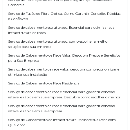
Comercial
Serviço de Fusão de Fibra Óptica: Como Garantir Conexões Rápidas
e Confiáveis
Serviço de cabeamento estruturado: Essencial para otimizar sua
infraestrutura de redes
Serviço de cabeamento estruturado: como escolher a melhor
solução para sua empresa
Serviço de Cabeamento de Rede Valor: Descubra Preços e Benefícios
para Sua Empresa
Serviço de cabeamento de rede valor: descubra como economizar e
otimizar sua instalação
Serviço de Cabeamento de Rede Residencial
Serviço de cabeamento de rede é essencial para garantir conexão
estável e rápida em sua empresa. Descubra como escolher o melhor!
Serviço de cabeamento de rede é essencial para garantir conexão
estável e rápida em sua empresa
Serviço de Cabeamento de Infraestrutura: Melhore sua Rede com
Qualidade