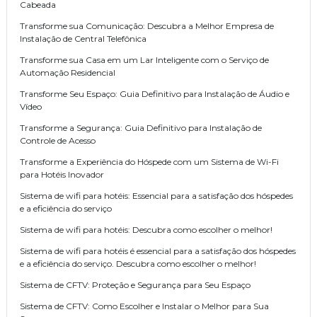
Cabeada
Transforme sua Comunicação: Descubra a Melhor Empresa de
Instalação de Central Telefônica
Transforme sua Casa em um Lar Inteligente com o Serviço de
Automação Residencial
Transforme Seu Espaço: Guia Definitivo para Instalação de Áudio e
Vídeo
Transforme a Segurança: Guia Definitivo para Instalação de
Controle de Acesso
Transforme a Experiência do Hóspede com um Sistema de Wi-Fi
para Hotéis Inovador
Sistema de wifi para hotéis: Essencial para a satisfação dos hóspedes
e a eficiência do serviço
Sistema de wifi para hotéis: Descubra como escolher o melhor!
Sistema de wifi para hotéis é essencial para a satisfação dos hóspedes
e a eficiência do serviço. Descubra como escolher o melhor!
Sistema de CFTV: Proteção e Segurança para Seu Espaço
Sistema de CFTV: Como Escolher e Instalar o Melhor para Sua