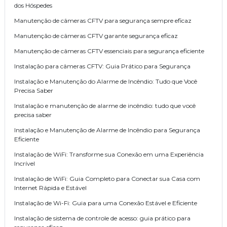
dos Hóspedes
Manutenção de câmeras CFTV para segurança sempre eficaz
Manutenção de câmeras CFTV garante segurança eficaz
Manutenção de câmeras CFTV essenciais para segurança eficiente
Instalação para câmeras CFTV: Guia Prático para Segurança
Instalação e Manutenção do Alarme de Incêndio: Tudo que Você
Precisa Saber
Instalação e manutenção de alarme de incêndio: tudo que você
precisa saber
Instalação e Manutenção de Alarme de Incêndio para Segurança
Eficiente
Instalação de WiFi: Transforme sua Conexão em uma Experiência
Incrível
Instalação de WiFi: Guia Completo para Conectar sua Casa com
Internet Rápida e Estável
Instalação de Wi-Fi: Guia para uma Conexão Estável e Eficiente
Instalação de sistema de controle de acesso: guia prático para