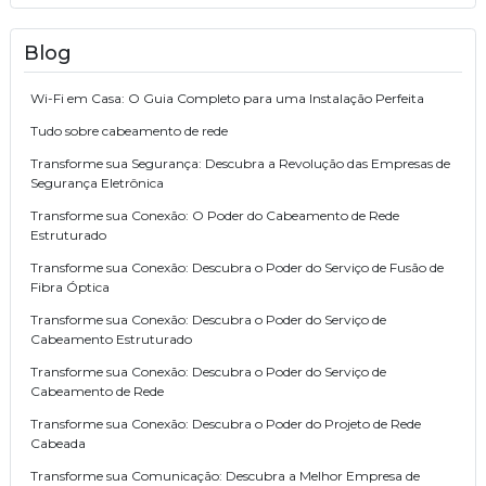
Blog
Wi-Fi em Casa: O Guia Completo para uma Instalação Perfeita
Tudo sobre cabeamento de rede
Transforme sua Segurança: Descubra a Revolução das Empresas de
Segurança Eletrônica
Transforme sua Conexão: O Poder do Cabeamento de Rede
Estruturado
Transforme sua Conexão: Descubra o Poder do Serviço de Fusão de
Fibra Óptica
Transforme sua Conexão: Descubra o Poder do Serviço de
Cabeamento Estruturado
Transforme sua Conexão: Descubra o Poder do Serviço de
Cabeamento de Rede
Transforme sua Conexão: Descubra o Poder do Projeto de Rede
Cabeada
Transforme sua Comunicação: Descubra a Melhor Empresa de