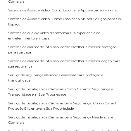
Comercial
Sistema de Áudio e Vídeo: Como Escolher e Aproveitar ao Máximo
Sistema de Áudio e Vídeo: Como Escolher a Melhor Solução para Seu
Espaço
Sistema de áudio e vídeo transforma sua experiência de
entretenimento em casa
Sistema de alarme de intrusão: como escolher a melhor proteção
para sua casa
Sistema de alarme de intrusão: como escolher a melhor opção para
sua segurança
Serviço de segurança eletrônica essencial para proteção e
tranquilidade
Serviço de Instalação de Câmeras: Como Garantir Segurança e
Tranquilidade em Sua Propriedade
Serviço de Instalação de Câmeras para Segurança: Como Garantir
Proteção Eficiente em Sua Propriedade
Serviço de Instalação de Câmeras para Segurança Residencial e
Comercial