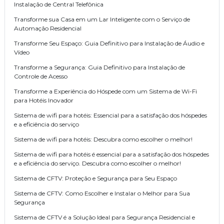
Instalação de Central Telefônica
Transforme sua Casa em um Lar Inteligente com o Serviço de
Automação Residencial
Transforme Seu Espaço: Guia Definitivo para Instalação de Áudio e
Vídeo
Transforme a Segurança: Guia Definitivo para Instalação de
Controle de Acesso
Transforme a Experiência do Hóspede com um Sistema de Wi-Fi
para Hotéis Inovador
Sistema de wifi para hotéis: Essencial para a satisfação dos hóspedes
e a eficiência do serviço
Sistema de wifi para hotéis: Descubra como escolher o melhor!
Sistema de wifi para hotéis é essencial para a satisfação dos hóspedes
e a eficiência do serviço. Descubra como escolher o melhor!
Sistema de CFTV: Proteção e Segurança para Seu Espaço
Sistema de CFTV: Como Escolher e Instalar o Melhor para Sua
Segurança
Sistema de CFTV é a Solução Ideal para Segurança Residencial e