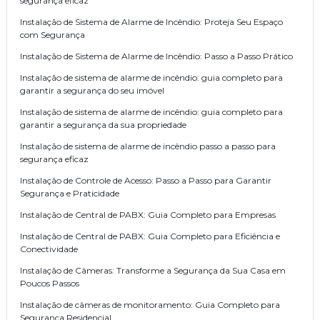
segurança eficaz
Instalação de Sistema de Alarme de Incêndio: Proteja Seu Espaço
com Segurança
Instalação de Sistema de Alarme de Incêndio: Passo a Passo Prático
Instalação de sistema de alarme de incêndio: guia completo para
garantir a segurança do seu imóvel
Instalação de sistema de alarme de incêndio: guia completo para
garantir a segurança da sua propriedade
Instalação de sistema de alarme de incêndio passo a passo para
segurança eficaz
Instalação de Controle de Acesso: Passo a Passo para Garantir
Segurança e Praticidade
Instalação de Central de PABX: Guia Completo para Empresas
Instalação de Central de PABX: Guia Completo para Eficiência e
Conectividade
Instalação de Câmeras: Transforme a Segurança da Sua Casa em
Poucos Passos
Instalação de câmeras de monitoramento: Guia Completo para
Segurança Residencial