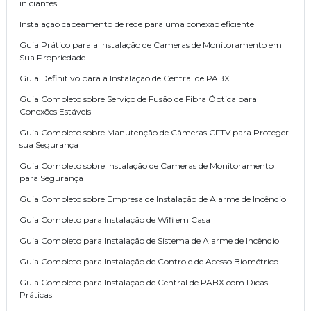
iniciantes
Instalação cabeamento de rede para uma conexão eficiente
Guia Prático para a Instalação de Cameras de Monitoramento em
Sua Propriedade
Guia Definitivo para a Instalação de Central de PABX
Guia Completo sobre Serviço de Fusão de Fibra Óptica para
Conexões Estáveis
Guia Completo sobre Manutenção de Câmeras CFTV para Proteger
sua Segurança
Guia Completo sobre Instalação de Cameras de Monitoramento
para Segurança
Guia Completo sobre Empresa de Instalação de Alarme de Incêndio
Guia Completo para Instalação de Wifi em Casa
Guia Completo para Instalação de Sistema de Alarme de Incêndio
Guia Completo para Instalação de Controle de Acesso Biométrico
Guia Completo para Instalação de Central de PABX com Dicas
Práticas