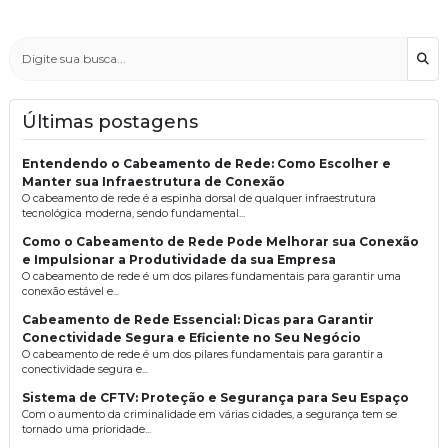
Bus
Últimas postagens
Entendendo o Cabeamento de Rede: Como Escolher e
Manter sua Infraestrutura de Conexão
O cabeamento de rede é a espinha dorsal de qualquer infraestrutura
tecnológica moderna, sendo fundamental...
Como o Cabeamento de Rede Pode Melhorar sua Conexão
e Impulsionar a Produtividade da sua Empresa
O cabeamento de rede é um dos pilares fundamentais para garantir uma
conexão estável e...
Cabeamento de Rede Essencial: Dicas para Garantir
Conectividade Segura e Eficiente no Seu Negócio
O cabeamento de rede é um dos pilares fundamentais para garantir a
conectividade segura e...
Sistema de CFTV: Proteção e Segurança para Seu Espaço
Com o aumento da criminalidade em várias cidades, a segurança tem se
tornado uma prioridade...