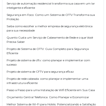
Serviço de automação residencial transforma sua casa em um lar
inteligente e eficiente
Segurança em Foco: Como um Sistema de CFTV Transforma sua
Proteção
Saiba como escolher a melhor empresa de segurança eletrônica
para sua necessidade
Quanto Custa um Serviço de Cabeamento de Rede e o que Você
Precisa Saber
Projeto de Sistema de CFTV: Guia Completo para Segurança
Eficiente
Projeto de sistema de cftv: como planejar e implementar com
sucesso
Projeto de sistema de CFTV para segurança eficaz
Projeto de rede cabeada: como planejar e implementar uma
infraestrutura eficiente
Passo a Passo para uma Instalação de Wifi Eficiente em Sua Casa
Orçamento Central Telefonica: Como Planejar e Economizar
Melhor Sistema de Wi-Fi para Hotéis: Potencializando a Satisfação