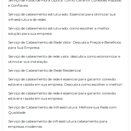
Serviço de Fusão de Fibra Óptica: Como Garantir Conexões Rápidas
e Confiáveis
Serviço de cabeamento estruturado: Essencial para otimizar sua
infraestrutura de redes
Serviço de cabeamento estruturado: como escolher a melhor
solução para sua empresa
Serviço de Cabeamento de Rede Valor: Descubra Preços e Benefícios
para Sua Empresa
Serviço de cabeamento de rede valor: descubra como economizar e
otimizar sua instalação
Serviço de Cabeamento de Rede Residencial
Serviço de cabeamento de rede é essencial para garantir conexão
estável e rápida em sua empresa. Descubra como escolher o melhor!
Serviço de cabeamento de rede é essencial para garantir conexão
estável e rápida em sua empresa
Serviço de Cabeamento de Infraestrutura: Melhore sua Rede com
Qualidade
Serviço de cabeamento de infraestrutura cabeamento para
empresas modernas