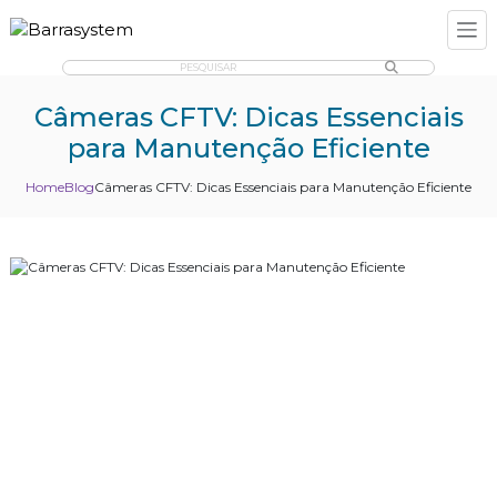
PESQUISAR
Câmeras CFTV: Dicas Essenciais
para Manutenção Eficiente
Home
Blog
Câmeras CFTV: Dicas Essenciais para Manutenção Eficiente