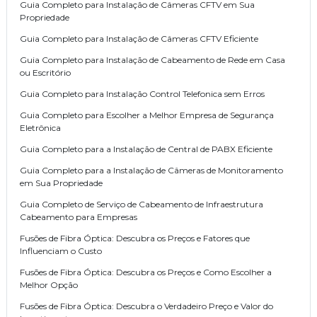
Guia Completo para Instalação de Câmeras CFTV em Sua
Propriedade
Guia Completo para Instalação de Câmeras CFTV Eficiente
Guia Completo para Instalação de Cabeamento de Rede em Casa
ou Escritório
Guia Completo para Instalação Control Telefonica sem Erros
Guia Completo para Escolher a Melhor Empresa de Segurança
Eletrônica
Guia Completo para a Instalação de Central de PABX Eficiente
Guia Completo para a Instalação de Câmeras de Monitoramento
em Sua Propriedade
Guia Completo de Serviço de Cabeamento de Infraestrutura
Cabeamento para Empresas
Fusões de Fibra Óptica: Descubra os Preços e Fatores que
Influenciam o Custo
Fusões de Fibra Óptica: Descubra os Preços e Como Escolher a
Melhor Opção
Fusões de Fibra Óptica: Descubra o Verdadeiro Preço e Valor do