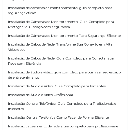
Instalação de câmeras de monitoramento: guia completo para
segurança eficaz
Instalação de Câmeras de Monitoramento: Guia Completo para
Proteger Seu Espaço com Segurança
Instalação de Câmeras de Monitoramento Para Segurança Eficiente
Instalação de Cabos de Rede: Transforme Sua Conexão em Alta
Velocidade
Instalação de Cabos de Rede: Guia Completo para Conectar sua
Rede com Eficiência
Instalação de áudio e vídeo: guia completo para otimizar seu espaço
de entretenimento
Instalação de Áudio e Vídeo: Guia Completo para Iniciantes
Instalação de Áudio e Vídeo Profissional
Instalação Contral Telefônica: Guia Completo para Profissionais e
Iniciantes
Instalação Central Telefonica Como Fazer de Forma Eficiente
Instalação cabeamento de rede: guia completo para profissionais e