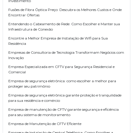
Investimento
Fusões de Fibra Óptica Preço: Descubra os Melhores Custos e Onde
Encontrar Ofertas
Entendendo o Cabeamento de Rede: Como Escolher e Manter sua
Infraestrutura de Conexão
Encontre a Melhor Empresa de Instalação de Wifi para Sua
Residência
Empresas de Consultoria de Tecnologia Transformam Negócios com
Inovação
Empresa Especializada em CFTV para Segurança Residencial e
Comercial
Empresa de segurança eletrônica: como escolher a melhor para
proteger seu patrimônio
Empresa de segurança eletrônica garante proteção e tranquilidade
para sua residência e comércio
Empresa de manutenção de CFTV garante segurança e eficiência
para seu sistema de monitoramento
Empresa de Manutenção de CFTV Eficiente
Empresa de Instalação de Central Telefônica: Como Escolher a