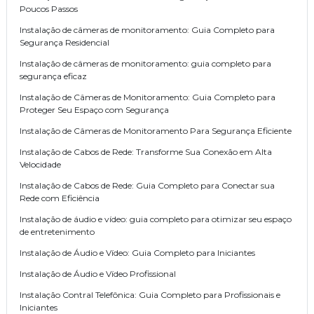
Poucos Passos
Instalação de câmeras de monitoramento: Guia Completo para
Segurança Residencial
Instalação de câmeras de monitoramento: guia completo para
segurança eficaz
Instalação de Câmeras de Monitoramento: Guia Completo para
Proteger Seu Espaço com Segurança
Instalação de Câmeras de Monitoramento Para Segurança Eficiente
Instalação de Cabos de Rede: Transforme Sua Conexão em Alta
Velocidade
Instalação de Cabos de Rede: Guia Completo para Conectar sua
Rede com Eficiência
Instalação de áudio e vídeo: guia completo para otimizar seu espaço
de entretenimento
Instalação de Áudio e Vídeo: Guia Completo para Iniciantes
Instalação de Áudio e Vídeo Profissional
Instalação Contral Telefônica: Guia Completo para Profissionais e
Iniciantes