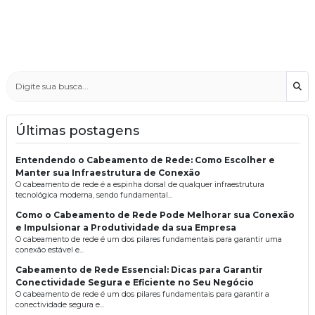
Bus
Últimas postagens
Entendendo o Cabeamento de Rede: Como Escolher e
Manter sua Infraestrutura de Conexão
O cabeamento de rede é a espinha dorsal de qualquer infraestrutura
tecnológica moderna, sendo fundamental...
Como o Cabeamento de Rede Pode Melhorar sua Conexão
e Impulsionar a Produtividade da sua Empresa
O cabeamento de rede é um dos pilares fundamentais para garantir uma
conexão estável e...
Cabeamento de Rede Essencial: Dicas para Garantir
Conectividade Segura e Eficiente no Seu Negócio
O cabeamento de rede é um dos pilares fundamentais para garantir a
conectividade segura e...