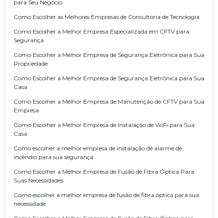
para Seu Negócio
Como Escolher as Melhores Empresas de Consultoria de Tecnologia
Como Escolher a Melhor Empresa Especializada em CFTV para
Segurança
Como Escolher a Melhor Empresa de Segurança Eletrônica para Sua
Propriedade
Como Escolher a Melhor Empresa de Segurança Eletrônica para Sua
Casa
Como Escolher a Melhor Empresa de Manutenção de CFTV para Sua
Empresa
Como Escolher a Melhor Empresa de Instalação de WiFi para Sua
Casa
Como escolher a melhor empresa de instalação de alarme de
incêndio para sua segurança
Como Escolher a Melhor Empresa de Fusão de Fibra Óptica Para
Suas Necessidades
Como escolher a melhor empresa de fusão de fibra óptica para sua
necessidade