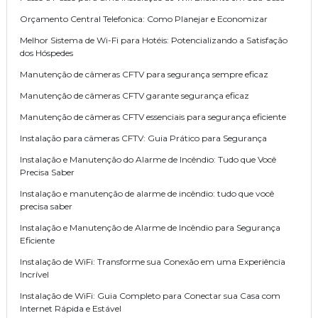
Orçamento Central Telefonica: Como Planejar e Economizar
Melhor Sistema de Wi-Fi para Hotéis: Potencializando a Satisfação
dos Hóspedes
Manutenção de câmeras CFTV para segurança sempre eficaz
Manutenção de câmeras CFTV garante segurança eficaz
Manutenção de câmeras CFTV essenciais para segurança eficiente
Instalação para câmeras CFTV: Guia Prático para Segurança
Instalação e Manutenção do Alarme de Incêndio: Tudo que Você
Precisa Saber
Instalação e manutenção de alarme de incêndio: tudo que você
precisa saber
Instalação e Manutenção de Alarme de Incêndio para Segurança
Eficiente
Instalação de WiFi: Transforme sua Conexão em uma Experiência
Incrível
Instalação de WiFi: Guia Completo para Conectar sua Casa com
Internet Rápida e Estável