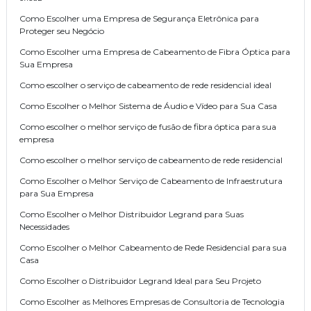
Como Escolher uma Empresa de Segurança Eletrônica para
Proteger seu Negócio
Como Escolher uma Empresa de Cabeamento de Fibra Óptica para
Sua Empresa
Como escolher o serviço de cabeamento de rede residencial ideal
Como Escolher o Melhor Sistema de Áudio e Vídeo para Sua Casa
Como escolher o melhor serviço de fusão de fibra óptica para sua
empresa
Como escolher o melhor serviço de cabeamento de rede residencial
Como Escolher o Melhor Serviço de Cabeamento de Infraestrutura
para Sua Empresa
Como Escolher o Melhor Distribuidor Legrand para Suas
Necessidades
Como Escolher o Melhor Cabeamento de Rede Residencial para sua
Casa
Como Escolher o Distribuidor Legrand Ideal para Seu Projeto
Como Escolher as Melhores Empresas de Consultoria de Tecnologia