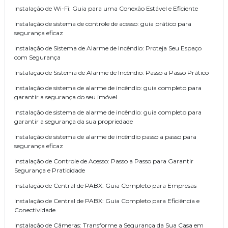
Instalação de Wi-Fi: Guia para uma Conexão Estável e Eficiente
Instalação de sistema de controle de acesso: guia prático para
segurança eficaz
Instalação de Sistema de Alarme de Incêndio: Proteja Seu Espaço
com Segurança
Instalação de Sistema de Alarme de Incêndio: Passo a Passo Prático
Instalação de sistema de alarme de incêndio: guia completo para
garantir a segurança do seu imóvel
Instalação de sistema de alarme de incêndio: guia completo para
garantir a segurança da sua propriedade
Instalação de sistema de alarme de incêndio passo a passo para
segurança eficaz
Instalação de Controle de Acesso: Passo a Passo para Garantir
Segurança e Praticidade
Instalação de Central de PABX: Guia Completo para Empresas
Instalação de Central de PABX: Guia Completo para Eficiência e
Conectividade
Instalação de Câmeras: Transforme a Segurança da Sua Casa em