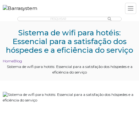
PESQUISAR
Sistema de wifi para hotéis:
Essencial para a satisfação dos
hóspedes e a eficiência do serviço
Home
Blog
Sistema de wifi para hotéis: Essencial para a satisfação dos hóspedes e a
eficiência do serviço