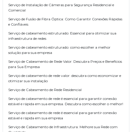
Serviço de Instalação de Câmeras para Segurança Residencial e
Comercial
Serviço de Fusão de Fibra Óptica: Como Garantir Conexões Rápidas
e Confiáveis
Serviço de cabeamento estruturado: Essencial para otimizar sua
infraestrutura de redes
Serviço de cabeamento estruturado: como escolher a melhor
solução para sua empresa
Serviço de Cabeamento de Rede Valor: Descubra Preços e Benefícios
para Sua Empresa
Serviço de cabeamento de rede valor: descubra como economizar e
otimizar sua instalação
Serviço de Cabeamento de Rede Residencial
Serviço de cabeamento de rede é essencial para garantir conexão
estável e rápida em sua empresa. Descubra como escolher o melhor!
Serviço de cabeamento de rede é essencial para garantir conexão
estável e rápida em sua empresa
Serviço de Cabeamento de Infraestrutura: Melhore sua Rede com