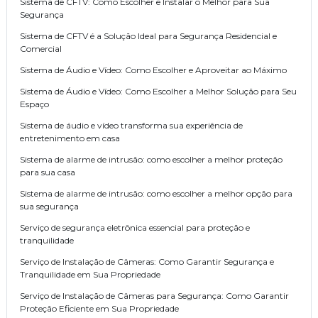
Sistema de CFTV: Como Escolher e Instalar o Melhor para Sua
Segurança
Sistema de CFTV é a Solução Ideal para Segurança Residencial e
Comercial
Sistema de Áudio e Vídeo: Como Escolher e Aproveitar ao Máximo
Sistema de Áudio e Vídeo: Como Escolher a Melhor Solução para Seu
Espaço
Sistema de áudio e vídeo transforma sua experiência de
entretenimento em casa
Sistema de alarme de intrusão: como escolher a melhor proteção
para sua casa
Sistema de alarme de intrusão: como escolher a melhor opção para
sua segurança
Serviço de segurança eletrônica essencial para proteção e
tranquilidade
Serviço de Instalação de Câmeras: Como Garantir Segurança e
Tranquilidade em Sua Propriedade
Serviço de Instalação de Câmeras para Segurança: Como Garantir
Proteção Eficiente em Sua Propriedade