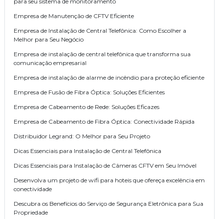
para seu sistema de monitoramento
Empresa de Manutenção de CFTV Eficiente
Empresa de Instalação de Central Telefônica: Como Escolher a
Melhor para Seu Negócio
Empresa de instalação de central telefônica que transforma sua
comunicação empresarial
Empresa de instalação de alarme de incêndio para proteção eficiente
Empresa de Fusão de Fibra Óptica: Soluções Eficientes
Empresa de Cabeamento de Rede: Soluções Eficazes
Empresa de Cabeamento de Fibra Óptica: Conectividade Rápida
Distribuidor Legrand: O Melhor para Seu Projeto
Dicas Essenciais para Instalação de Central Telefônica
Dicas Essenciais para Instalação de Câmeras CFTV em Seu Imóvel
Desenvolva um projeto de wifi para hoteis que ofereça excelência em
conectividade
Descubra os Benefícios do Serviço de Segurança Eletrônica para Sua
Propriedade