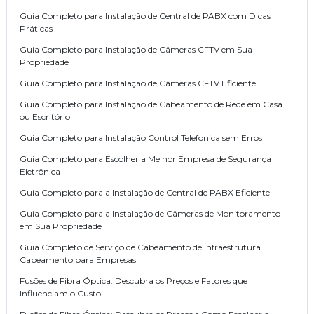
Guia Completo para Instalação de Central de PABX com Dicas
Práticas
Guia Completo para Instalação de Câmeras CFTV em Sua
Propriedade
Guia Completo para Instalação de Câmeras CFTV Eficiente
Guia Completo para Instalação de Cabeamento de Rede em Casa
ou Escritório
Guia Completo para Instalação Control Telefonica sem Erros
Guia Completo para Escolher a Melhor Empresa de Segurança
Eletrônica
Guia Completo para a Instalação de Central de PABX Eficiente
Guia Completo para a Instalação de Câmeras de Monitoramento
em Sua Propriedade
Guia Completo de Serviço de Cabeamento de Infraestrutura
Cabeamento para Empresas
Fusões de Fibra Óptica: Descubra os Preços e Fatores que
Influenciam o Custo