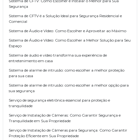
Sistema de CFTV: Como Escolher e Instalar o Melhor para Sua
Segurança
Sistema de CFTV é a Solução Ideal para Segurança Residencial e
Comercial
Sistema de Áudio e Vídeo: Como Escolher e Aproveitar ao Máximo
Sistema de Áudio e Vídeo: Como Escolher a Melhor Solução para Seu
Espaço
Sistema de áudio e vídeo transforma sua experiência de
entretenimento em casa
Sistema de alarme de intrusão: como escolher a melhor proteção
para sua casa
Sistema de alarme de intrusão: como escolher a melhor opção para
sua segurança
Serviço de segurança eletrônica essencial para proteção e
tranquilidade
Serviço de Instalação de Câmeras: Como Garantir Segurança e
Tranquilidade em Sua Propriedade
Serviço de Instalação de Câmeras para Segurança: Como Garantir
Proteção Eficiente em Sua Propriedade