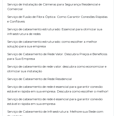
Serviço de Instalação de Câmeras para Segurança Residencial e
Comercial
Serviço de Fusão de Fibra Óptica: Como Garantir Conexões Rápidas
e Confiáveis
Serviço de cabeamento estruturado: Essencial para otimizar sua
infraestrutura de redes
Serviço de cabeamento estruturado: como escolher a melhor
solução para sua empresa
Serviço de Cabeamento de Rede Valor: Descubra Preços e Benefícios
para Sua Empresa
Serviço de cabeamento de rede valor: descubra como economizar e
otimizar sua instalação
Serviço de Cabeamento de Rede Residencial
Serviço de cabeamento de rede é essencial para garantir conexão
estável e rápida em sua empresa. Descubra como escolher o melhor!
Serviço de cabeamento de rede é essencial para garantir conexão
estável e rápida em sua empresa
Serviço de Cabeamento de Infraestrutura: Melhore sua Rede com