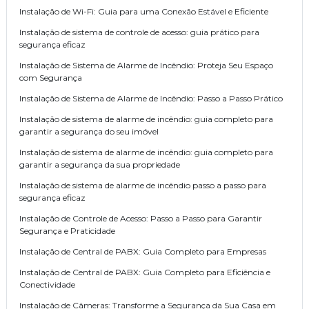
Instalação de Wi-Fi: Guia para uma Conexão Estável e Eficiente
Instalação de sistema de controle de acesso: guia prático para
segurança eficaz
Instalação de Sistema de Alarme de Incêndio: Proteja Seu Espaço
com Segurança
Instalação de Sistema de Alarme de Incêndio: Passo a Passo Prático
Instalação de sistema de alarme de incêndio: guia completo para
garantir a segurança do seu imóvel
Instalação de sistema de alarme de incêndio: guia completo para
garantir a segurança da sua propriedade
Instalação de sistema de alarme de incêndio passo a passo para
segurança eficaz
Instalação de Controle de Acesso: Passo a Passo para Garantir
Segurança e Praticidade
Instalação de Central de PABX: Guia Completo para Empresas
Instalação de Central de PABX: Guia Completo para Eficiência e
Conectividade
Instalação de Câmeras: Transforme a Segurança da Sua Casa em