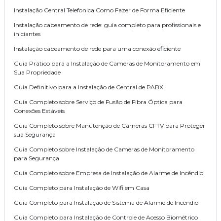
Instalação Central Telefonica Como Fazer de Forma Eficiente
Instalação cabeamento de rede: guia completo para profissionais e
iniciantes
Instalação cabeamento de rede para uma conexão eficiente
Guia Prático para a Instalação de Cameras de Monitoramento em
Sua Propriedade
Guia Definitivo para a Instalação de Central de PABX
Guia Completo sobre Serviço de Fusão de Fibra Óptica para
Conexões Estáveis
Guia Completo sobre Manutenção de Câmeras CFTV para Proteger
sua Segurança
Guia Completo sobre Instalação de Cameras de Monitoramento
para Segurança
Guia Completo sobre Empresa de Instalação de Alarme de Incêndio
Guia Completo para Instalação de Wifi em Casa
Guia Completo para Instalação de Sistema de Alarme de Incêndio
Guia Completo para Instalação de Controle de Acesso Biométrico