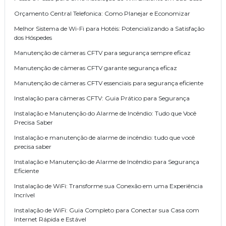
Orçamento Central Telefonica: Como Planejar e Economizar
Melhor Sistema de Wi-Fi para Hotéis: Potencializando a Satisfação
dos Hóspedes
Manutenção de câmeras CFTV para segurança sempre eficaz
Manutenção de câmeras CFTV garante segurança eficaz
Manutenção de câmeras CFTV essenciais para segurança eficiente
Instalação para câmeras CFTV: Guia Prático para Segurança
Instalação e Manutenção do Alarme de Incêndio: Tudo que Você
Precisa Saber
Instalação e manutenção de alarme de incêndio: tudo que você
precisa saber
Instalação e Manutenção de Alarme de Incêndio para Segurança
Eficiente
Instalação de WiFi: Transforme sua Conexão em uma Experiência
Incrível
Instalação de WiFi: Guia Completo para Conectar sua Casa com
Internet Rápida e Estável