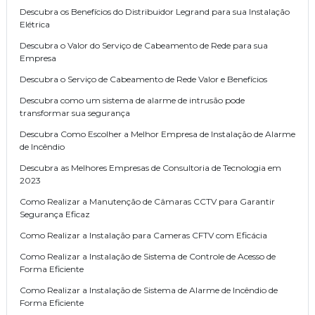
Descubra os Benefícios do Distribuidor Legrand para sua Instalação
Elétrica
Descubra o Valor do Serviço de Cabeamento de Rede para sua
Empresa
Descubra o Serviço de Cabeamento de Rede Valor e Benefícios
Descubra como um sistema de alarme de intrusão pode
transformar sua segurança
Descubra Como Escolher a Melhor Empresa de Instalação de Alarme
de Incêndio
Descubra as Melhores Empresas de Consultoria de Tecnologia em
2023
Como Realizar a Manutenção de Câmaras CCTV para Garantir
Segurança Eficaz
Como Realizar a Instalação para Cameras CFTV com Eficácia
Como Realizar a Instalação de Sistema de Controle de Acesso de
Forma Eficiente
Como Realizar a Instalação de Sistema de Alarme de Incêndio de
Forma Eficiente