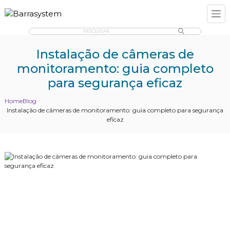
PESQUISAR
Instalação de câmeras de
monitoramento: guia completo
para segurança eficaz
Home
Blog
Instalação de câmeras de monitoramento: guia completo para segurança
eficaz