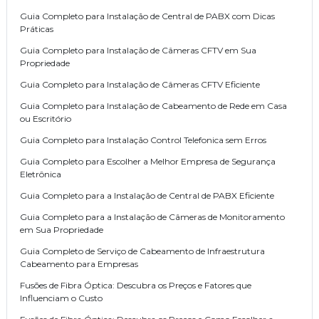
Guia Completo para Instalação de Central de PABX com Dicas
Práticas
Guia Completo para Instalação de Câmeras CFTV em Sua
Propriedade
Guia Completo para Instalação de Câmeras CFTV Eficiente
Guia Completo para Instalação de Cabeamento de Rede em Casa
ou Escritório
Guia Completo para Instalação Control Telefonica sem Erros
Guia Completo para Escolher a Melhor Empresa de Segurança
Eletrônica
Guia Completo para a Instalação de Central de PABX Eficiente
Guia Completo para a Instalação de Câmeras de Monitoramento
em Sua Propriedade
Guia Completo de Serviço de Cabeamento de Infraestrutura
Cabeamento para Empresas
Fusões de Fibra Óptica: Descubra os Preços e Fatores que
Influenciam o Custo