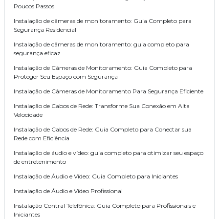
Poucos Passos
Instalação de câmeras de monitoramento: Guia Completo para
Segurança Residencial
Instalação de câmeras de monitoramento: guia completo para
segurança eficaz
Instalação de Câmeras de Monitoramento: Guia Completo para
Proteger Seu Espaço com Segurança
Instalação de Câmeras de Monitoramento Para Segurança Eficiente
Instalação de Cabos de Rede: Transforme Sua Conexão em Alta
Velocidade
Instalação de Cabos de Rede: Guia Completo para Conectar sua
Rede com Eficiência
Instalação de áudio e vídeo: guia completo para otimizar seu espaço
de entretenimento
Instalação de Áudio e Vídeo: Guia Completo para Iniciantes
Instalação de Áudio e Vídeo Profissional
Instalação Contral Telefônica: Guia Completo para Profissionais e
Iniciantes