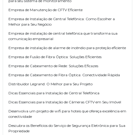
para seu sistema de monitoramento
Empresa de Manutenção de CFTV Eficiente
Empresa de Instalação de Central Telefônica: Como Escolher a
Melhor para Seu Negócio
Empresa de instalação de central telefônica que transforma sua
comunicação empresarial
Empresa de instalação de alarme de incêndio para proteção eficiente
Empresa de Fusão de Fibra Óptica: Soluções Eficientes
Empresa de Cabeamento de Rede: Soluções Eficazes
Empresa de Cabeamento de Fibra Óptica: Conectividade Rápida
Distribuidor Legrand: O Melhor para Seu Projeto
Dicas Essenciais para Instalação de Central Telefônica
Dicas Essenciais para Instalação de Câmeras CFTV em Seu Imóvel
Desenvolva um projeto de wifi para hoteis que ofereça excelência em
conectividade
Descubra os Benefícios do Serviço de Segurança Eletrônica para Sua
Propriedade