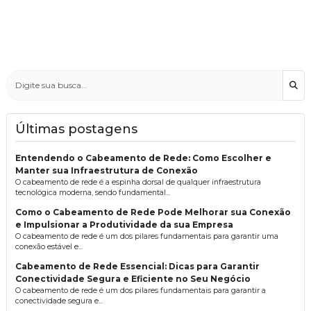
Bus
Últimas postagens
Entendendo o Cabeamento de Rede: Como Escolher e
Manter sua Infraestrutura de Conexão
O cabeamento de rede é a espinha dorsal de qualquer infraestrutura
tecnológica moderna, sendo fundamental...
Como o Cabeamento de Rede Pode Melhorar sua Conexão
e Impulsionar a Produtividade da sua Empresa
O cabeamento de rede é um dos pilares fundamentais para garantir uma
conexão estável e...
Cabeamento de Rede Essencial: Dicas para Garantir
Conectividade Segura e Eficiente no Seu Negócio
O cabeamento de rede é um dos pilares fundamentais para garantir a
conectividade segura e...