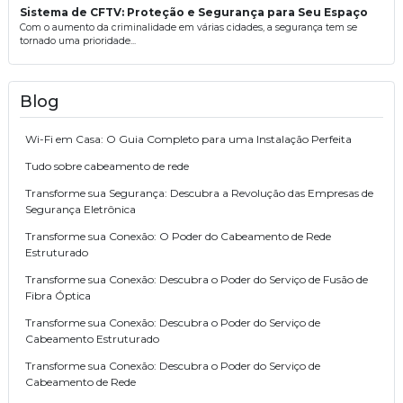
Sistema de CFTV: Proteção e Segurança para Seu Espaço
Com o aumento da criminalidade em várias cidades, a segurança tem se
tornado uma prioridade...
Blog
Wi-Fi em Casa: O Guia Completo para uma Instalação Perfeita
Tudo sobre cabeamento de rede
Transforme sua Segurança: Descubra a Revolução das Empresas de
Segurança Eletrônica
Transforme sua Conexão: O Poder do Cabeamento de Rede
Estruturado
Transforme sua Conexão: Descubra o Poder do Serviço de Fusão de
Fibra Óptica
Transforme sua Conexão: Descubra o Poder do Serviço de
Cabeamento Estruturado
Transforme sua Conexão: Descubra o Poder do Serviço de
Cabeamento de Rede