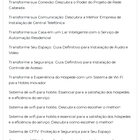
Transforme sua Conexão: Descubra o Poder do Projeto de Rede
Cabeada
Transforme sua Comunicação: Descubra a Melhor Empresa de
Instalação de Central Telefônica
Transforme sua Casa em um Lar Inteligente com o Serviço de
Automação Residencial
Transforme Seu Espaço: Guia Definitivo para Instalação de Áudio e
Vídeo
Transforme a Segurança: Guia Definitivo para Instalação de
Controle de Acesso
Transforme a Experiência do Hóspede com um Sistema de Wi-Fi
para Hotéis Inovador
Sistema de wifi para hotéis: Essencial para a satisfação dos hóspedes
e a eficiência do serviço
Sistema de wifi para hotéis: Descubra como escolher o melhor!
Sistema de wifi para hotéis é essencial para a satisfação dos hóspedes
e a eficiência do serviço. Descubra como escolher o melhor!
Sistema de CFTV: Proteção e Segurança para Seu Espaço