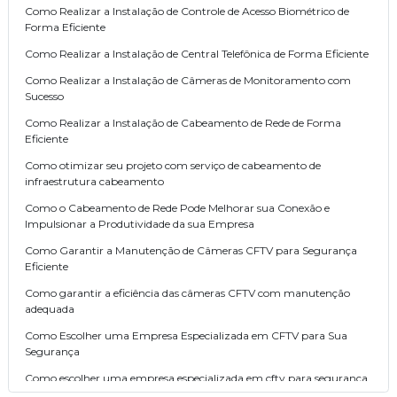
Como Realizar a Instalação de Controle de Acesso Biométrico de
Forma Eficiente
Como Realizar a Instalação de Central Telefônica de Forma Eficiente
Como Realizar a Instalação de Câmeras de Monitoramento com
Sucesso
Como Realizar a Instalação de Cabeamento de Rede de Forma
Eficiente
Como otimizar seu projeto com serviço de cabeamento de
infraestrutura cabeamento
Como o Cabeamento de Rede Pode Melhorar sua Conexão e
Impulsionar a Produtividade da sua Empresa
Como Garantir a Manutenção de Câmeras CFTV para Segurança
Eficiente
Como garantir a eficiência das câmeras CFTV com manutenção
adequada
Como Escolher uma Empresa Especializada em CFTV para Sua
Segurança
Como escolher uma empresa especializada em cftv para segurança
eficaz