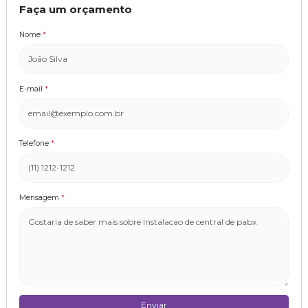
Faça um orçamento
Nome
*
E-mail
*
Telefone
*
Mensagem
*
Enviar