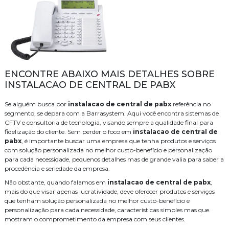
ENCONTRE ABAIXO MAIS DETALHES SOBRE
INSTALACAO DE CENTRAL DE PABX
Se alguém busca por
instalacao de central de pabx
referência no
segmento, se depara com a Barrasystem. Aqui você encontra sistemas de
CFTV e consultoria de tecnologia, visando sempre a qualidade final para
fidelização do cliente. Sem perder o foco em
instalacao de central de
pabx
, é importante buscar uma empresa que tenha produtos e serviços
com solução personalizada no melhor custo-benefício e personalização
para cada necessidade, pequenos detalhes mas de grande valia para saber a
procedência e seriedade da empresa.
Não obstante, quando falamos em
instalacao de central de pabx
,
mais do que visar apenas lucratividade, deve oferecer produtos e serviços
que tenham solução personalizada no melhor custo-benefício e
personalização para cada necessidade, características simples mas que
mostram o comprometimento da empresa com seus clientes.