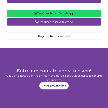
Orçamento por Whatsapp
Orçamento pelo Telefone
Páginas Relacionadas
Entre em contato agora mesmo!
Clique no botão e entre em contato para tirar dúvidas ou solicitar um
orçamento.
Entre em contato