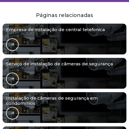
Páginas relacionadas
Empresa de instalação de central telefonica
Serviço de instalação de câmeras de segurança
Instalação de câmeras de segurança em
condomínios