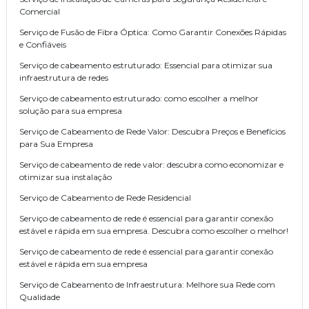
Comercial
Serviço de Fusão de Fibra Óptica: Como Garantir Conexões Rápidas
e Confiáveis
Serviço de cabeamento estruturado: Essencial para otimizar sua
infraestrutura de redes
Serviço de cabeamento estruturado: como escolher a melhor
solução para sua empresa
Serviço de Cabeamento de Rede Valor: Descubra Preços e Benefícios
para Sua Empresa
Serviço de cabeamento de rede valor: descubra como economizar e
otimizar sua instalação
Serviço de Cabeamento de Rede Residencial
Serviço de cabeamento de rede é essencial para garantir conexão
estável e rápida em sua empresa. Descubra como escolher o melhor!
Serviço de cabeamento de rede é essencial para garantir conexão
estável e rápida em sua empresa
Serviço de Cabeamento de Infraestrutura: Melhore sua Rede com
Qualidade