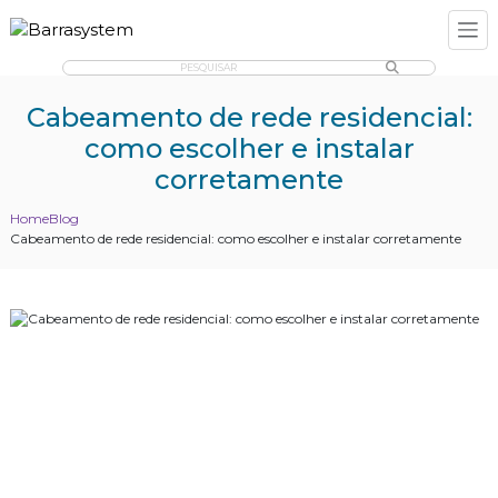
PESQUISAR
Cabeamento de rede residencial:
como escolher e instalar
corretamente
Home
Blog
Cabeamento de rede residencial: como escolher e instalar corretamente