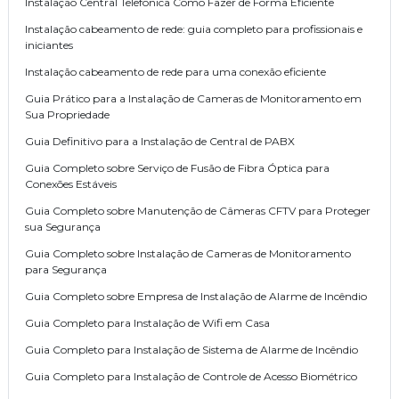
Instalação Central Telefonica Como Fazer de Forma Eficiente
Instalação cabeamento de rede: guia completo para profissionais e
iniciantes
Instalação cabeamento de rede para uma conexão eficiente
Guia Prático para a Instalação de Cameras de Monitoramento em
Sua Propriedade
Guia Definitivo para a Instalação de Central de PABX
Guia Completo sobre Serviço de Fusão de Fibra Óptica para
Conexões Estáveis
Guia Completo sobre Manutenção de Câmeras CFTV para Proteger
sua Segurança
Guia Completo sobre Instalação de Cameras de Monitoramento
para Segurança
Guia Completo sobre Empresa de Instalação de Alarme de Incêndio
Guia Completo para Instalação de Wifi em Casa
Guia Completo para Instalação de Sistema de Alarme de Incêndio
Guia Completo para Instalação de Controle de Acesso Biométrico