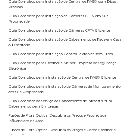
Guia Completo para Instalação de Central de PABX com Dicas
Práticas
Guia Completo para Instalação de Câmeras CFTV em Sua
Propriedade
Guia Completo para Instalação de Câmeras CFTV Eficiente
Guia Completo para Instalação de Cabeamento de Rede em Casa
ou Escritório
Guia Completo para Instalação Control Telefonica sem Erros
Guia Completo para Escolher a Melhor Empresa de Segurança
Eletrônica
Guia Completo para a Instalação de Central de PABX Eficiente
Guia Completo para a Instalação de Câmeras de Monitoramento
em Sua Propriedade
Guia Completo de Serviço de Cabeamento de Infraestrutura
Cabeamento para Empresas
Fusões de Fibra Óptica: Descubra os Preços e Fatores que
Influenciam o Custo
Fusões de Fibra Óptica: Descubra os Preços e Como Escolher a