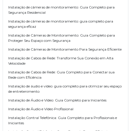
Instalação de câmeras de monitoramento: Guia Completo para
Segurança Residencial
Instalação de câmeras de monitoramento: guia completo para
segurança eficaz
Instalação de Câmeras de Monitoramento: Guia Completo para
Proteger Seu Espaço com Segurança
Instalação de Câmeras de Monitoramento Para Segurança Eficiente
Instalação de Cabos de Rede: Transforme Sua Conexão em Alta
Velocidade
Instalação de Cabos de Rede: Guia Completo para Conectar sua
Rede com Eficiência
Instalação de áudio e vídeo: guia completo para otimizar seu espaço
de entretenimento
Instalação de Áudio e Vídeo: Guia Completo para Iniciantes
Instalação de Áudio e Vídeo Profissional
Instalação Contral Telefônica: Guia Completo para Profissionais e
Iniciantes