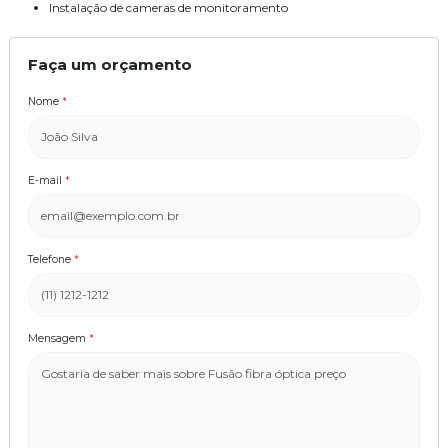
instalação de cameras de monitoramento
Faça um orçamento
Nome
*
E-mail
*
Telefone
*
Mensagem
*