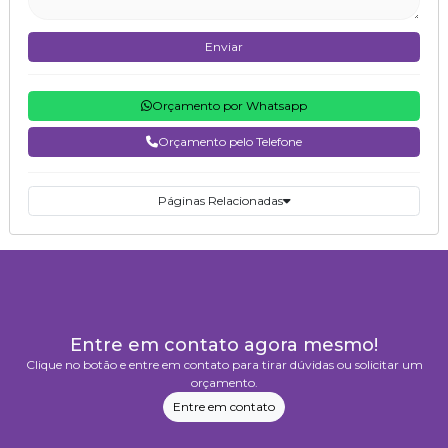
Enviar
Orçamento por Whatsapp
Orçamento pelo Telefone
Páginas Relacionadas
Entre em contato agora mesmo!
Clique no botão e entre em contato para tirar dúvidas ou solicitar um
orçamento.
Entre em contato