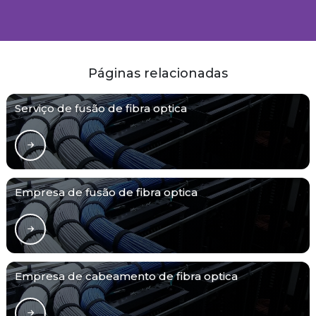
Páginas relacionadas
Serviço de fusão de fibra optica
Empresa de fusão de fibra optica
Empresa de cabeamento de fibra optica