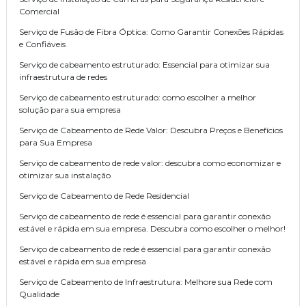
Comercial
Serviço de Fusão de Fibra Óptica: Como Garantir Conexões Rápidas
e Confiáveis
Serviço de cabeamento estruturado: Essencial para otimizar sua
infraestrutura de redes
Serviço de cabeamento estruturado: como escolher a melhor
solução para sua empresa
Serviço de Cabeamento de Rede Valor: Descubra Preços e Benefícios
para Sua Empresa
Serviço de cabeamento de rede valor: descubra como economizar e
otimizar sua instalação
Serviço de Cabeamento de Rede Residencial
Serviço de cabeamento de rede é essencial para garantir conexão
estável e rápida em sua empresa. Descubra como escolher o melhor!
Serviço de cabeamento de rede é essencial para garantir conexão
estável e rápida em sua empresa
Serviço de Cabeamento de Infraestrutura: Melhore sua Rede com
Qualidade