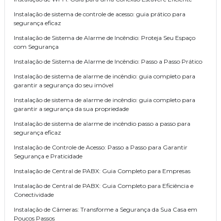
Instalação de sistema de controle de acesso: guia prático para
segurança eficaz
Instalação de Sistema de Alarme de Incêndio: Proteja Seu Espaço
com Segurança
Instalação de Sistema de Alarme de Incêndio: Passo a Passo Prático
Instalação de sistema de alarme de incêndio: guia completo para
garantir a segurança do seu imóvel
Instalação de sistema de alarme de incêndio: guia completo para
garantir a segurança da sua propriedade
Instalação de sistema de alarme de incêndio passo a passo para
segurança eficaz
Instalação de Controle de Acesso: Passo a Passo para Garantir
Segurança e Praticidade
Instalação de Central de PABX: Guia Completo para Empresas
Instalação de Central de PABX: Guia Completo para Eficiência e
Conectividade
Instalação de Câmeras: Transforme a Segurança da Sua Casa em
Poucos Passos