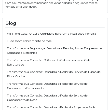
Com o aumento da criminalidade em várias cidades, a segurança tem se
tornado uma prioridade...
Blog
Wi-Fi em Casa: O Guia Completo para uma Instalação Perfeita
Tudo sobre cabeamento de rede
Transforme sua Segurança: Descubra a Revolução das Empresas de
Segurança Eletrônica
Transforme sua Conexão: O Poder do Cabeamento de Rede
Estruturado
Transforme sua Conexão: Descubra o Poder do Serviço de Fusão de
Fibra Óptica
Transforme sua Conexão: Descubra o Poder do Serviço de
Cabeamento Estruturado
Transforme sua Conexão: Descubra o Poder do Serviço de
Cabeamento de Rede
Transforme sua Conexão: Descubra o Poder do Projeto de Rede