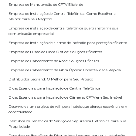
Empresa de Manutenção de CFTV Eficiente
Empresa de Instalação de Central Telefônica: Como Escolher a
Melhor para Seu Negócio
Empresa de instalação de central telefônica que transforma sua
comunicação empresarial
Empresa de instalação de alarme de incêndio para proteção eficiente
Empresa de Fusão de Fibra Óptica: Soluções Eficientes
Empresa de Cabeamento de Rede: Soluções Eficazes
Empresa de Cabeamento de Fibra Óptica: Conectividade Rápida
Distribuidor Legrand: O Melhor para Seu Projeto
Dicas Essenciais para Instalação de Central Telefônica
Dicas Essenciais para Instalação de Câmeras CFTV em Seu Imóvel
Desenvolva um projeto de wifi para hoteis que ofereça excelência em
conectividade
Descubra os Benefícios do Serviço de Segurança Eletrônica para Sua
Propriedade
Descubra os Benefícios do Distribuidor Legrand para sua Instalação