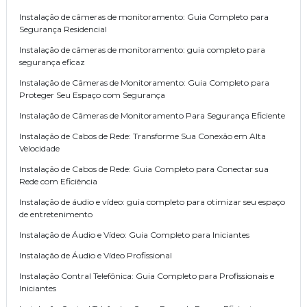
Instalação de câmeras de monitoramento: Guia Completo para
Segurança Residencial
Instalação de câmeras de monitoramento: guia completo para
segurança eficaz
Instalação de Câmeras de Monitoramento: Guia Completo para
Proteger Seu Espaço com Segurança
Instalação de Câmeras de Monitoramento Para Segurança Eficiente
Instalação de Cabos de Rede: Transforme Sua Conexão em Alta
Velocidade
Instalação de Cabos de Rede: Guia Completo para Conectar sua
Rede com Eficiência
Instalação de áudio e vídeo: guia completo para otimizar seu espaço
de entretenimento
Instalação de Áudio e Vídeo: Guia Completo para Iniciantes
Instalação de Áudio e Vídeo Profissional
Instalação Contral Telefônica: Guia Completo para Profissionais e
Iniciantes