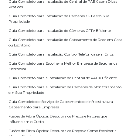
Guia Completo para Instalação de Central de PABX com Dicas
Práticas
Guia Completo para Instalação de Câmeras CFTV em Sua
Propriedade
Guia Completo para Instalação de Câmeras CFTV Eficiente
Guia Completo para Instalação de Cabeamento de Rede em Casa
ou Escritório
Guia Completo para Instalação Control Telefonica sem Erros
Guia Completo para Escolher a Melhor Empresa de Segurança
Eletrônica
Guia Completo para a Instalação de Central de PABX Eficiente
Guia Completo para a Instalação de Câmeras de Monitoramento
em Sua Propriedade
Guia Completo de Serviço de Cabeamento de Infraestrutura
Cabeamento para Empresas
Fusões de Fibra Óptica: Descubra os Preços e Fatores que
Influenciam o Custo
Fusões de Fibra Óptica: Descubra os Preços e Como Escolher a