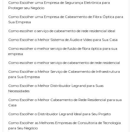
Como Escolher uma Empresa de Segurança Eletrônica para
Proteger seu Negócio
Como Escolher uma Empresa de Cabeamento de Fibra Óptica para
Sua Empresa
Como escolher o serviço de cabeamento de rede residencial ideal
Como Escolher o Melhor Sistema de Áudio e Vídeo para Sua Casa
Como escolher o melhor serviço de fusão de fibra óptica para sua
empresa
Como escolher o melhor serviço de cabeamento de rede residencial
Como Escolher o Melhor Serviço de Cabeamento de Infraestrutura
para Sua Empresa
Como Escolher o Melhor Distribuidor Legrand para Suas
Necessidades
Como Escolher o Melhor Cabeamento de Rede Residencial para sua
Casa
Como Escolher o Distribuidor Legrand Ideal para Seu Projeto
Como Escolher as Melhores Empresas de Consultoria de Tecnologia
para Seu Negócio