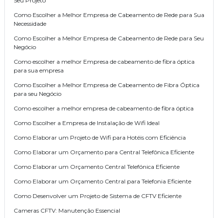
Seu Projeto
Como Escolher a Melhor Empresa de Cabeamento de Rede para Sua
Necessidade
Como Escolher a Melhor Empresa de Cabeamento de Rede para Seu
Negócio
Como escolher a melhor Empresa de cabeamento de fibra óptica
para sua empresa
Como Escolher a Melhor Empresa de Cabeamento de Fibra Óptica
para seu Negócio
Como escolher a melhor empresa de cabeamento de fibra óptica
Como Escolher a Empresa de Instalação de Wifi Ideal
Como Elaborar um Projeto de Wifi para Hotéis com Eficiência
Como Elaborar um Orçamento para Central Telefônica Eficiente
Como Elaborar um Orçamento Central Telefónica Eficiente
Como Elaborar um Orçamento Central para Telefonia Eficiente
Como Desenvolver um Projeto de Sistema de CFTV Eficiente
Cameras CFTV: Manutenção Essencial