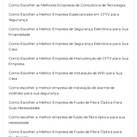
Como Escolher as Melhores Empresas de Consultoria de Tecnologia
Como Escolher a Melhor Empresa Especializada em CFTV para
Segurança
Como Escolher a Melhor Empresa de Segurança Eletrônica para Sua
Propriedade
Como Escolher a Melhor Empresa de Segurança Eletrônica para Sua
Casa
Como Escolher a Melhor Empresa de Manutenção de CFTV para Sua
Empresa
Como Escolher a Melhor Empresa de Instalação de WiFi para Sua
Casa
Como escolher a melhor empresa de instalação de alarme de
incêndio para sua segurança
Como Escolher a Melhor Empresa de Fusão de Fibra Óptica Para
Suas Necessidades
Como escolher a melhor empresa de fusão de fibra óptica para sua
necessidade
Como Escolher a Melhor Empresa de Fusão de Fibra Óptica para