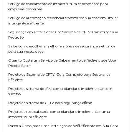
Serviço de cabeamento de infraestrutura cabeamento para
empresas modernas
Serviço de automação residencial transforma sua casa em um lar
inteligente e eficiente
Segurança em Foco: Como um Sistema de CFTV Transforma sua
Proteção
Saiba como escolher a melhor empresa de segurança eletrônica
para sua necessidade
Quanto Custa um Serviço de Cabeamento de Rede e o que Você
Precisa Saber
Projeto de Sistema de CFTV: Guia Completo para Segurança
Eficiente
Projeto de sistema de cftv: como planejar e implementar com
sucesso
Projeto de sistema de CFTV para segurança eficaz
Projeto de rede cabeada: como planejar e implementar uma
infraestrutura eficiente
Passo a Passo para uma Instalação de Wifi Eficiente em Sua Casa