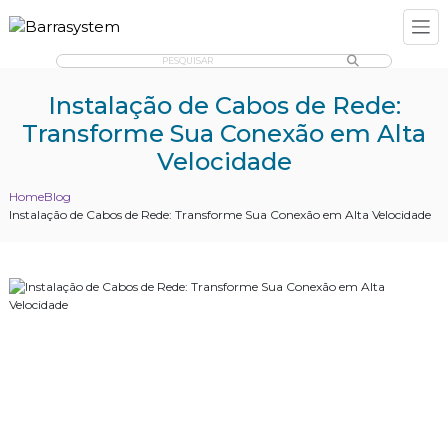
PESQUISAR
Instalação de Cabos de Rede:
Transforme Sua Conexão em Alta
Velocidade
Home
Blog
Instalação de Cabos de Rede: Transforme Sua Conexão em Alta Velocidade