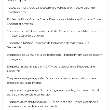
Melhor Opção
Fusões de Fibra Óptica: Descubra o Verdadeiro Preço e Valor do
Investimento
Fusões de Fibra Óptica Preço: Descubra os Melhores Custos e Onde
Encontrar Ofertas
Entendendo o Cabeamento de Rede: Como Escolher e Manter sua
Infraestrutura de Conexão
Encontre a Melhor Empresa de Instalação de Wifi para Sua
Residência
Empresas de Consultoria de Tecnologia Transformam Negócios com
Inovação
Empresa Especializada em CFTV para Segurança Residencial e
Comercial
Empresa de segurança eletrônica: como escolher a melhor para
proteger seu patrimônio
Empresa de segurança eletrônica garante proteção e tranquilidade
para sua residência e comércio
Empresa de manutenção de CFTV garante segurança e eficiência
para seu sistema de monitoramento