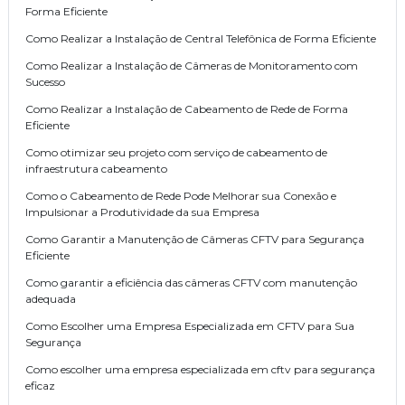
Forma Eficiente
Como Realizar a Instalação de Central Telefônica de Forma Eficiente
Como Realizar a Instalação de Câmeras de Monitoramento com
Sucesso
Como Realizar a Instalação de Cabeamento de Rede de Forma
Eficiente
Como otimizar seu projeto com serviço de cabeamento de
infraestrutura cabeamento
Como o Cabeamento de Rede Pode Melhorar sua Conexão e
Impulsionar a Produtividade da sua Empresa
Como Garantir a Manutenção de Câmeras CFTV para Segurança
Eficiente
Como garantir a eficiência das câmeras CFTV com manutenção
adequada
Como Escolher uma Empresa Especializada em CFTV para Sua
Segurança
Como escolher uma empresa especializada em cftv para segurança
eficaz