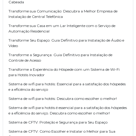
Cabeada
Transforme sua Comunicação: Descubra a Melhor Empresa de
Instalação de Central Telefônica
Transforme sua Casa em um Lar Inteligente com o Serviço de
Automação Residencial
Transforme Seu Espaço: Guia Definitivo para Instalação de Áudio e
Vídeo
Transforme a Segurança: Guia Definitivo para Instalação de
Controle de Acesso
Transforme a Experiência do Hóspede com um Sistema de Wi-Fi
para Hotéis Inovador
Sistema de wifi para hotéis: Essencial para a satisfação dos hóspedes
e a eficiência do serviço
Sistema de wifi para hotéis: Descubra como escolher o melhor!
Sistema de wifi para hotéis é essencial para a satisfação dos hóspedes
e a eficiência do serviço. Descubra como escolher o melhor!
Sistema de CFTV: Proteção e Segurança para Seu Espaço
Sistema de CFTV: Como Escolher e Instalar o Melhor para Sua