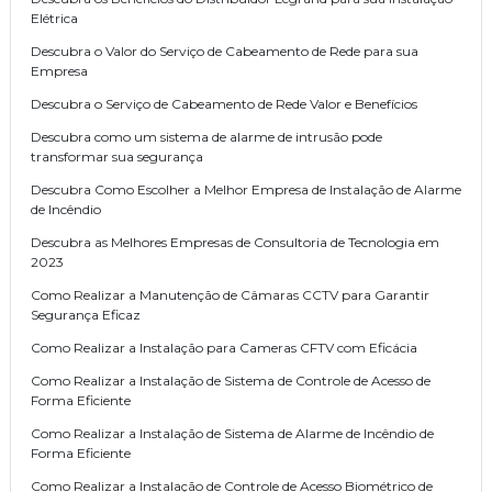
Elétrica
Descubra o Valor do Serviço de Cabeamento de Rede para sua
Empresa
Descubra o Serviço de Cabeamento de Rede Valor e Benefícios
Descubra como um sistema de alarme de intrusão pode
transformar sua segurança
Descubra Como Escolher a Melhor Empresa de Instalação de Alarme
de Incêndio
Descubra as Melhores Empresas de Consultoria de Tecnologia em
2023
Como Realizar a Manutenção de Câmaras CCTV para Garantir
Segurança Eficaz
Como Realizar a Instalação para Cameras CFTV com Eficácia
Como Realizar a Instalação de Sistema de Controle de Acesso de
Forma Eficiente
Como Realizar a Instalação de Sistema de Alarme de Incêndio de
Forma Eficiente
Como Realizar a Instalação de Controle de Acesso Biométrico de