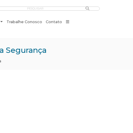
PESQUISAR
Trabalhe Conosco
Contato
ra Segurança
a