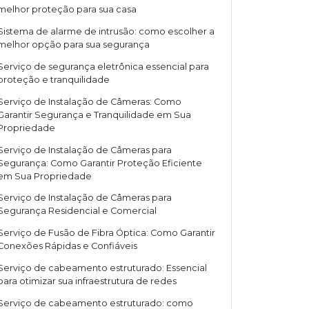
melhor proteção para sua casa
Sistema de alarme de intrusão: como escolher a
melhor opção para sua segurança
Serviço de segurança eletrônica essencial para
proteção e tranquilidade
Serviço de Instalação de Câmeras: Como
Garantir Segurança e Tranquilidade em Sua
Propriedade
Serviço de Instalação de Câmeras para
Segurança: Como Garantir Proteção Eficiente
em Sua Propriedade
Serviço de Instalação de Câmeras para
Segurança Residencial e Comercial
Serviço de Fusão de Fibra Óptica: Como Garantir
Conexões Rápidas e Confiáveis
Serviço de cabeamento estruturado: Essencial
para otimizar sua infraestrutura de redes
Serviço de cabeamento estruturado: como