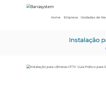
Home
Empresa
Unidades de Ne
Instalação 