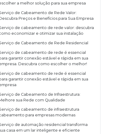
escolher a melhor solução para sua empresa
Serviço de Cabeamento de Rede Valor:
Descubra Preços e Benefícios para Sua Empresa
Serviço de cabeamento de rede valor: descubra
como economizar e otimizar sua instalação
Serviço de Cabeamento de Rede Residencial
Serviço de cabeamento de rede é essencial
para garantir conexão estável e rápida em sua
empresa. Descubra como escolher o melhor!
Serviço de cabeamento de rede é essencial
para garantir conexão estável e rápida em sua
empresa
Serviço de Cabeamento de Infraestrutura:
Melhore sua Rede com Qualidade
Serviço de cabeamento de infraestrutura
cabeamento para empresas modernas
Serviço de automação residencial transforma
sua casa em um lar inteligente e eficiente