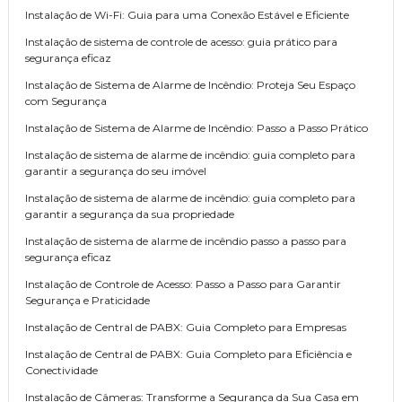
Instalação de Wi-Fi: Guia para uma Conexão Estável e Eficiente
Instalação de sistema de controle de acesso: guia prático para
segurança eficaz
Instalação de Sistema de Alarme de Incêndio: Proteja Seu Espaço
com Segurança
Instalação de Sistema de Alarme de Incêndio: Passo a Passo Prático
Instalação de sistema de alarme de incêndio: guia completo para
garantir a segurança do seu imóvel
Instalação de sistema de alarme de incêndio: guia completo para
garantir a segurança da sua propriedade
Instalação de sistema de alarme de incêndio passo a passo para
segurança eficaz
Instalação de Controle de Acesso: Passo a Passo para Garantir
Segurança e Praticidade
Instalação de Central de PABX: Guia Completo para Empresas
Instalação de Central de PABX: Guia Completo para Eficiência e
Conectividade
Instalação de Câmeras: Transforme a Segurança da Sua Casa em