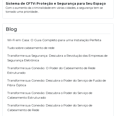
Sistema de CFTV: Proteção e Segurança para Seu Espaço
Com o aumento da criminalidade em várias cidades, a segurança tem se
tornado uma prioridade...
Blog
Wi-Fi em Casa: O Guia Completo para uma Instalação Perfeita
Tudo sobre cabeamento de rede
Transforme sua Segurança: Descubra a Revolução das Empresas de
Segurança Eletrônica
Transforme sua Conexão: O Poder do Cabeamento de Rede
Estruturado
Transforme sua Conexão: Descubra o Poder do Serviço de Fusão de
Fibra Óptica
Transforme sua Conexão: Descubra o Poder do Serviço de
Cabeamento Estruturado
Transforme sua Conexão: Descubra o Poder do Serviço de
Cabeamento de Rede