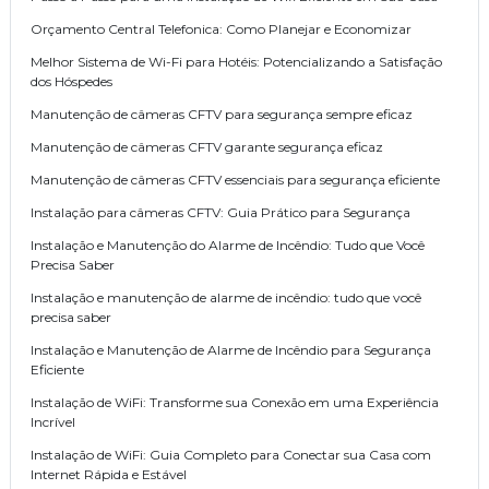
Orçamento Central Telefonica: Como Planejar e Economizar
Melhor Sistema de Wi-Fi para Hotéis: Potencializando a Satisfação
dos Hóspedes
Manutenção de câmeras CFTV para segurança sempre eficaz
Manutenção de câmeras CFTV garante segurança eficaz
Manutenção de câmeras CFTV essenciais para segurança eficiente
Instalação para câmeras CFTV: Guia Prático para Segurança
Instalação e Manutenção do Alarme de Incêndio: Tudo que Você
Precisa Saber
Instalação e manutenção de alarme de incêndio: tudo que você
precisa saber
Instalação e Manutenção de Alarme de Incêndio para Segurança
Eficiente
Instalação de WiFi: Transforme sua Conexão em uma Experiência
Incrível
Instalação de WiFi: Guia Completo para Conectar sua Casa com
Internet Rápida e Estável