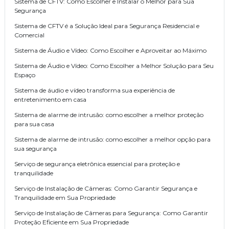
Sistema de CFTV: Como Escolher e Instalar o Melhor para Sua
Segurança
Sistema de CFTV é a Solução Ideal para Segurança Residencial e
Comercial
Sistema de Áudio e Vídeo: Como Escolher e Aproveitar ao Máximo
Sistema de Áudio e Vídeo: Como Escolher a Melhor Solução para Seu
Espaço
Sistema de áudio e vídeo transforma sua experiência de
entretenimento em casa
Sistema de alarme de intrusão: como escolher a melhor proteção
para sua casa
Sistema de alarme de intrusão: como escolher a melhor opção para
sua segurança
Serviço de segurança eletrônica essencial para proteção e
tranquilidade
Serviço de Instalação de Câmeras: Como Garantir Segurança e
Tranquilidade em Sua Propriedade
Serviço de Instalação de Câmeras para Segurança: Como Garantir
Proteção Eficiente em Sua Propriedade