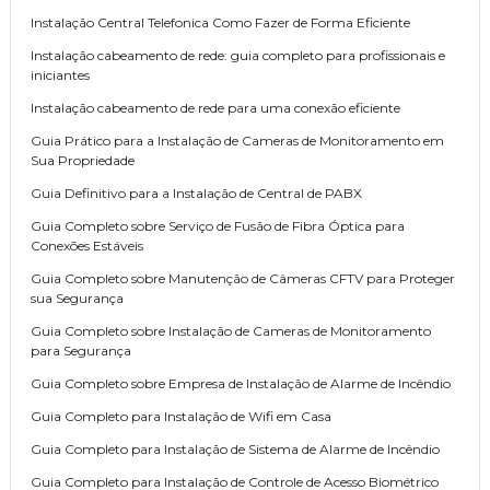
Instalação Central Telefonica Como Fazer de Forma Eficiente
Instalação cabeamento de rede: guia completo para profissionais e
iniciantes
Instalação cabeamento de rede para uma conexão eficiente
Guia Prático para a Instalação de Cameras de Monitoramento em
Sua Propriedade
Guia Definitivo para a Instalação de Central de PABX
Guia Completo sobre Serviço de Fusão de Fibra Óptica para
Conexões Estáveis
Guia Completo sobre Manutenção de Câmeras CFTV para Proteger
sua Segurança
Guia Completo sobre Instalação de Cameras de Monitoramento
para Segurança
Guia Completo sobre Empresa de Instalação de Alarme de Incêndio
Guia Completo para Instalação de Wifi em Casa
Guia Completo para Instalação de Sistema de Alarme de Incêndio
Guia Completo para Instalação de Controle de Acesso Biométrico