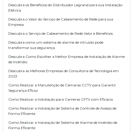
Descubra os Benefícios do Distribuidor Legrand para sua Instalação
Elétrica
Descubra o Valor do Serviço de Cabeamento de Rede para sua
Empresa
Descubra o Serviço de Cabeamento de Rede Valor e Benefícios
Descubra como um sistema de alarme de intrusão pode
transformar sua segurança
Descubra Como Escolher a Melhor Empresa de Instalação de Alarme
de Incêndio
Descubra as Melhores Empresas de Consultoria de Tecnologia em
2023
Como Realizar a Manutenção de Câmaras CCTV para Garantir
Segurança Eficaz
Como Realizar a Instalação para Cameras CFTV com Eficácia
Como Realizar a Instalação de Sistema de Controle de Acesso de
Forma Eficiente
Como Realizar a Instalação de Sistema de Alarme de Incêndio de
Forma Eficiente