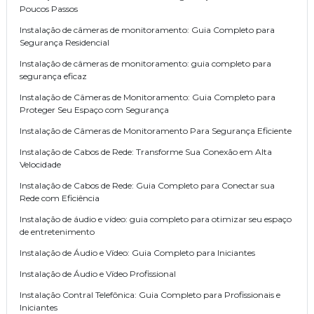
Poucos Passos
Instalação de câmeras de monitoramento: Guia Completo para
Segurança Residencial
Instalação de câmeras de monitoramento: guia completo para
segurança eficaz
Instalação de Câmeras de Monitoramento: Guia Completo para
Proteger Seu Espaço com Segurança
Instalação de Câmeras de Monitoramento Para Segurança Eficiente
Instalação de Cabos de Rede: Transforme Sua Conexão em Alta
Velocidade
Instalação de Cabos de Rede: Guia Completo para Conectar sua
Rede com Eficiência
Instalação de áudio e vídeo: guia completo para otimizar seu espaço
de entretenimento
Instalação de Áudio e Vídeo: Guia Completo para Iniciantes
Instalação de Áudio e Vídeo Profissional
Instalação Contral Telefônica: Guia Completo para Profissionais e
Iniciantes