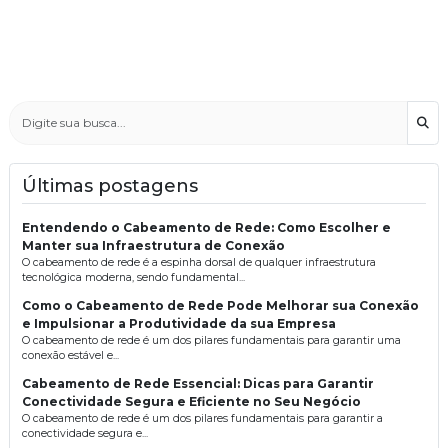
Bus
Últimas postagens
Entendendo o Cabeamento de Rede: Como Escolher e
Manter sua Infraestrutura de Conexão
O cabeamento de rede é a espinha dorsal de qualquer infraestrutura
tecnológica moderna, sendo fundamental...
Como o Cabeamento de Rede Pode Melhorar sua Conexão
e Impulsionar a Produtividade da sua Empresa
O cabeamento de rede é um dos pilares fundamentais para garantir uma
conexão estável e...
Cabeamento de Rede Essencial: Dicas para Garantir
Conectividade Segura e Eficiente no Seu Negócio
O cabeamento de rede é um dos pilares fundamentais para garantir a
conectividade segura e...