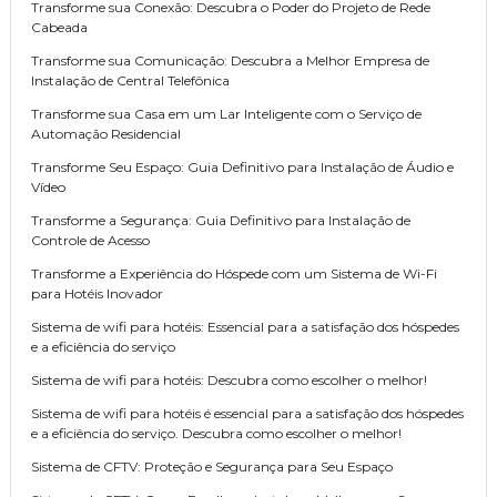
Transforme sua Conexão: Descubra o Poder do Projeto de Rede
Cabeada
Transforme sua Comunicação: Descubra a Melhor Empresa de
Instalação de Central Telefônica
Transforme sua Casa em um Lar Inteligente com o Serviço de
Automação Residencial
Transforme Seu Espaço: Guia Definitivo para Instalação de Áudio e
Vídeo
Transforme a Segurança: Guia Definitivo para Instalação de
Controle de Acesso
Transforme a Experiência do Hóspede com um Sistema de Wi-Fi
para Hotéis Inovador
Sistema de wifi para hotéis: Essencial para a satisfação dos hóspedes
e a eficiência do serviço
Sistema de wifi para hotéis: Descubra como escolher o melhor!
Sistema de wifi para hotéis é essencial para a satisfação dos hóspedes
e a eficiência do serviço. Descubra como escolher o melhor!
Sistema de CFTV: Proteção e Segurança para Seu Espaço