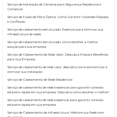
Serviço de Instalação de Câmeras para Segurança Residencial e
Comercial
Serviço de Fusão de Fibra Óptica: Como Garantir Conexões Rápidas
e Confiáveis
Serviço de cabeamento estruturado: Essencial para otimizar sua
infraestrutura de redes
Serviço de cabeamento estruturado: como escolher a melhor
solução para sua empresa
Serviço de Cabeamento de Rede Valor: Descubra Preços e Benefícios
para Sua Empresa
Serviço de cabeamento de rede valor: descubra como economizar e
otimizar sua instalação
Serviço de Cabeamento de Rede Residencial
Serviço de cabeamento de rede é essencial para garantir conexão
estável e rápida em sua empresa. Descubra como escolher o melhor!
Serviço de cabeamento de rede é essencial para garantir conexão
estável e rápida em sua empresa
Serviço de Cabeamento de Infraestrutura: Melhore sua Rede com