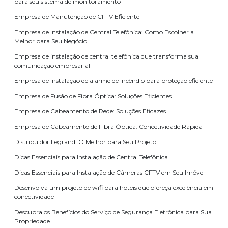
para seu sistema de monitoramento
Empresa de Manutenção de CFTV Eficiente
Empresa de Instalação de Central Telefônica: Como Escolher a
Melhor para Seu Negócio
Empresa de instalação de central telefônica que transforma sua
comunicação empresarial
Empresa de instalação de alarme de incêndio para proteção eficiente
Empresa de Fusão de Fibra Óptica: Soluções Eficientes
Empresa de Cabeamento de Rede: Soluções Eficazes
Empresa de Cabeamento de Fibra Óptica: Conectividade Rápida
Distribuidor Legrand: O Melhor para Seu Projeto
Dicas Essenciais para Instalação de Central Telefônica
Dicas Essenciais para Instalação de Câmeras CFTV em Seu Imóvel
Desenvolva um projeto de wifi para hoteis que ofereça excelência em
conectividade
Descubra os Benefícios do Serviço de Segurança Eletrônica para Sua
Propriedade