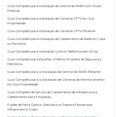
Guia Completo para Instalação de Central de PABX com Dicas
Práticas
Guia Completo para Instalação de Câmeras CFTV em Sua
Propriedade
Guia Completo para Instalação de Câmeras CFTV Eficiente
Guia Completo para Instalação de Cabeamento de Rede em Casa
ou Escritório
Guia Completo para Instalação Control Telefonica sem Erros
Guia Completo para Escolher a Melhor Empresa de Segurança
Eletrônica
Guia Completo para a Instalação de Central de PABX Eficiente
Guia Completo para a Instalação de Câmeras de Monitoramento
em Sua Propriedade
Guia Completo de Serviço de Cabeamento de Infraestrutura
Cabeamento para Empresas
Fusões de Fibra Óptica: Descubra os Preços e Fatores que
Influenciam o Custo