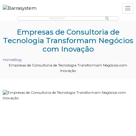
PESQUISAR
Empresas de Consultoria de
Tecnologia Transformam Negócios
com Inovação
Home
Blog
Empresas de Consultoria de Tecnologia Transformam Negócios com
Inovação