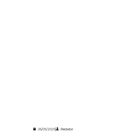
|
26/05/2025
Redator