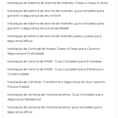
Instalação de Sistema de Alarme de Incêndio: Passo a Passo Prático
Instalação de sistema de alarme de incêndio: guia completo para
garantir a segurança do seu imóvel
Instalação de sistema de alarme de incêndio: guia completo para
garantir a segurança da sua propriedade
Instalação de sistema de alarme de incêndio passo a passo para
segurança eficaz
Instalação de Controle de Acesso: Passo a Passo para Garantir
Segurança e Praticidade
Instalação de Central de PABX: Guia Completo para Empresas
Instalação de Central de PABX: Guia Completo para Eficiência e
Conectividade
Instalação de Câmeras: Transforme a Segurança da Sua Casa em
Poucos Passos
Instalação de câmeras de monitoramento: Guia Completo para
Segurança Residencial
Instalação de câmeras de monitoramento: guia completo para
segurança eficaz