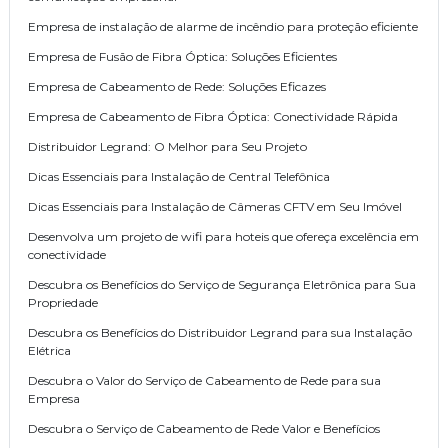
Empresa de instalação de alarme de incêndio para proteção eficiente
Empresa de Fusão de Fibra Óptica: Soluções Eficientes
Empresa de Cabeamento de Rede: Soluções Eficazes
Empresa de Cabeamento de Fibra Óptica: Conectividade Rápida
Distribuidor Legrand: O Melhor para Seu Projeto
Dicas Essenciais para Instalação de Central Telefônica
Dicas Essenciais para Instalação de Câmeras CFTV em Seu Imóvel
Desenvolva um projeto de wifi para hoteis que ofereça excelência em
conectividade
Descubra os Benefícios do Serviço de Segurança Eletrônica para Sua
Propriedade
Descubra os Benefícios do Distribuidor Legrand para sua Instalação
Elétrica
Descubra o Valor do Serviço de Cabeamento de Rede para sua
Empresa
Descubra o Serviço de Cabeamento de Rede Valor e Benefícios