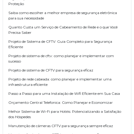
Proteção
Saiba como escolher a melhor empresa de segurança eletrônica
para sua necessidade
Quanto Custa um Serviço de Cabeamento de Rede e o que Você
Precisa Saber
Projeto de Sistema de CFTV: Guia Completo para Segurança
Eficiente
Projeto de sistema de cftv: como planejar e implementar com
sucesso
Projeto de sistema de CFTV para segurança eficaz
Projeto de rede cabeada: como planejar e implementar uma
infraestrutura eficiente
Passo a Passo para uma Instalação de Wifi Eficiente em Sua Casa
Orçamento Central Telefonica: Como Planejar e Economizar
Melhor Sistema de Wi-Fi para Hotéis: Potencializando a Satisfação
dos Hóspedes
Manutenção de câmeras CFTV para segurança sempre eficaz