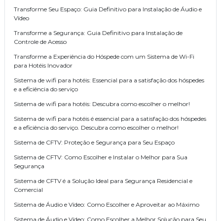
Transforme Seu Espaço: Guia Definitivo para Instalação de Áudio e
Vídeo
Transforme a Segurança: Guia Definitivo para Instalação de
Controle de Acesso
Transforme a Experiência do Hóspede com um Sistema de Wi-Fi
para Hotéis Inovador
Sistema de wifi para hotéis: Essencial para a satisfação dos hóspedes
e a eficiência do serviço
Sistema de wifi para hotéis: Descubra como escolher o melhor!
Sistema de wifi para hotéis é essencial para a satisfação dos hóspedes
e a eficiência do serviço. Descubra como escolher o melhor!
Sistema de CFTV: Proteção e Segurança para Seu Espaço
Sistema de CFTV: Como Escolher e Instalar o Melhor para Sua
Segurança
Sistema de CFTV é a Solução Ideal para Segurança Residencial e
Comercial
Sistema de Áudio e Vídeo: Como Escolher e Aproveitar ao Máximo
Sistema de Áudio e Vídeo: Como Escolher a Melhor Solução para Seu