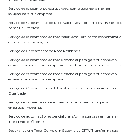
Serviço de cabeamento estruturado: como escolher a melhor
solução para sua empresa
Serviço de Cabeamento de Rede Valor: Descubra Preços e Benefícios
para Sua Empresa
Serviço de cabeamento de rede valor: descubra como economizar e
otimizar sua instalação
Serviço de Cabeamento de Rede Residencial
Serviço de cabeamento de rede é essencial para garantir conexão
estável e rápida em sua empresa. Descubra como escolher o melhor!
Serviço de cabeamento de rede é essencial para garantir conexão
estável e rápida em sua empresa
Serviço de Cabeamento de Infraestrutura: Melhore sua Rede com
Qualidade
Serviço de cabeamento de infraestrutura cabeamento para
empresas modernas
Serviço de automação residencial transforma sua casa em um lar
inteligente e eficiente
Segurança em Foco: Como um Sistema de CFTV Transforma sua