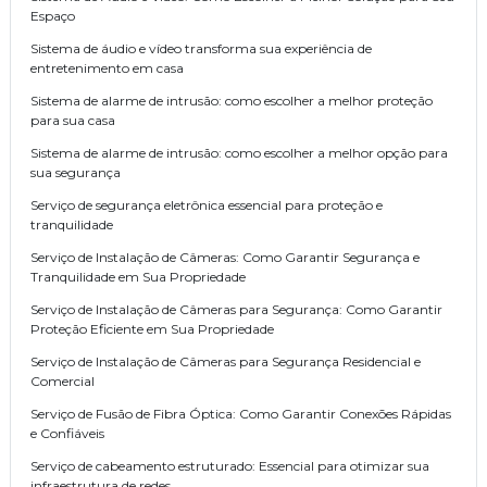
Espaço
Sistema de áudio e vídeo transforma sua experiência de
entretenimento em casa
Sistema de alarme de intrusão: como escolher a melhor proteção
para sua casa
Sistema de alarme de intrusão: como escolher a melhor opção para
sua segurança
Serviço de segurança eletrônica essencial para proteção e
tranquilidade
Serviço de Instalação de Câmeras: Como Garantir Segurança e
Tranquilidade em Sua Propriedade
Serviço de Instalação de Câmeras para Segurança: Como Garantir
Proteção Eficiente em Sua Propriedade
Serviço de Instalação de Câmeras para Segurança Residencial e
Comercial
Serviço de Fusão de Fibra Óptica: Como Garantir Conexões Rápidas
e Confiáveis
Serviço de cabeamento estruturado: Essencial para otimizar sua
infraestrutura de redes