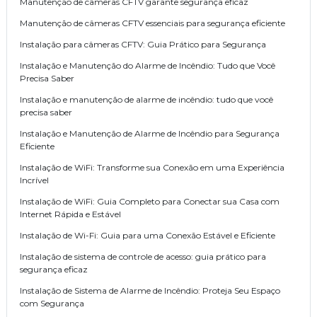
Manutenção de câmeras CFTV garante segurança eficaz
Manutenção de câmeras CFTV essenciais para segurança eficiente
Instalação para câmeras CFTV: Guia Prático para Segurança
Instalação e Manutenção do Alarme de Incêndio: Tudo que Você
Precisa Saber
Instalação e manutenção de alarme de incêndio: tudo que você
precisa saber
Instalação e Manutenção de Alarme de Incêndio para Segurança
Eficiente
Instalação de WiFi: Transforme sua Conexão em uma Experiência
Incrível
Instalação de WiFi: Guia Completo para Conectar sua Casa com
Internet Rápida e Estável
Instalação de Wi-Fi: Guia para uma Conexão Estável e Eficiente
Instalação de sistema de controle de acesso: guia prático para
segurança eficaz
Instalação de Sistema de Alarme de Incêndio: Proteja Seu Espaço
com Segurança