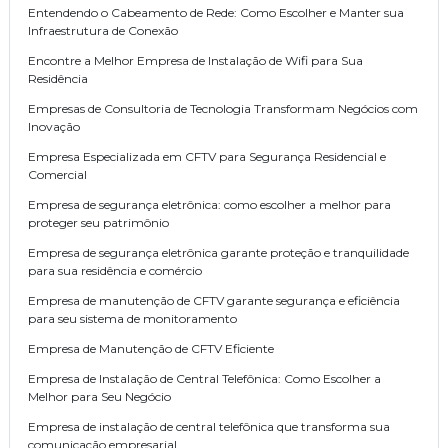
Entendendo o Cabeamento de Rede: Como Escolher e Manter sua
Infraestrutura de Conexão
Encontre a Melhor Empresa de Instalação de Wifi para Sua
Residência
Empresas de Consultoria de Tecnologia Transformam Negócios com
Inovação
Empresa Especializada em CFTV para Segurança Residencial e
Comercial
Empresa de segurança eletrônica: como escolher a melhor para
proteger seu patrimônio
Empresa de segurança eletrônica garante proteção e tranquilidade
para sua residência e comércio
Empresa de manutenção de CFTV garante segurança e eficiência
para seu sistema de monitoramento
Empresa de Manutenção de CFTV Eficiente
Empresa de Instalação de Central Telefônica: Como Escolher a
Melhor para Seu Negócio
Empresa de instalação de central telefônica que transforma sua
comunicação empresarial