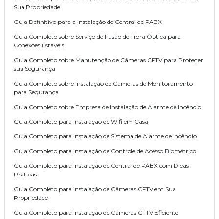
Sua Propriedade
Guia Definitivo para a Instalação de Central de PABX
Guia Completo sobre Serviço de Fusão de Fibra Óptica para
Conexões Estáveis
Guia Completo sobre Manutenção de Câmeras CFTV para Proteger
sua Segurança
Guia Completo sobre Instalação de Cameras de Monitoramento
para Segurança
Guia Completo sobre Empresa de Instalação de Alarme de Incêndio
Guia Completo para Instalação de Wifi em Casa
Guia Completo para Instalação de Sistema de Alarme de Incêndio
Guia Completo para Instalação de Controle de Acesso Biométrico
Guia Completo para Instalação de Central de PABX com Dicas
Práticas
Guia Completo para Instalação de Câmeras CFTV em Sua
Propriedade
Guia Completo para Instalação de Câmeras CFTV Eficiente