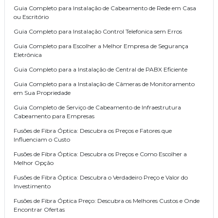
Guia Completo para Instalação de Cabeamento de Rede em Casa
ou Escritório
Guia Completo para Instalação Control Telefonica sem Erros
Guia Completo para Escolher a Melhor Empresa de Segurança
Eletrônica
Guia Completo para a Instalação de Central de PABX Eficiente
Guia Completo para a Instalação de Câmeras de Monitoramento
em Sua Propriedade
Guia Completo de Serviço de Cabeamento de Infraestrutura
Cabeamento para Empresas
Fusões de Fibra Óptica: Descubra os Preços e Fatores que
Influenciam o Custo
Fusões de Fibra Óptica: Descubra os Preços e Como Escolher a
Melhor Opção
Fusões de Fibra Óptica: Descubra o Verdadeiro Preço e Valor do
Investimento
Fusões de Fibra Óptica Preço: Descubra os Melhores Custos e Onde
Encontrar Ofertas