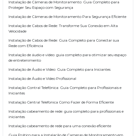
Instalação de Câmeras de Monitoramento: Guia Completo para
Proteger Seu Espaço com Segurança
Instalação de Câmeras de Monitoramento Para Segurança Eficiente
Instalação de Cabos de Rede: Transforme Sua Conexão em Alta
Velocidade
Instalação de Cabos de Rede: Guia Completo para Conectar sua
Rede com Eficiência
Instalação de áudio e vídeo: guia completo para otimizar seu espaço
de entretenimento
Instalação de Áudio e Vídeo: Guia Completo para Iniciantes
Instalação de Áudio e Vídeo Profissional
Instalação Contral Telefônica: Guia Completo para Profissionais e
Iniciantes
Instalação Central Telefonica Como Fazer de Forma Eficiente
Instalação cabeamento de rede: guia completo para profissionais e
iniciantes
Instalação cabeamento de rede para uma conexão eficiente
Guia Prático para a Instalação de Cameras de Monitoramento em