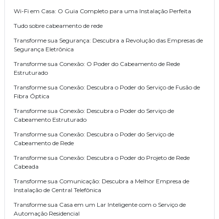
Wi-Fi em Casa: O Guia Completo para uma Instalação Perfeita
Tudo sobre cabeamento de rede
Transforme sua Segurança: Descubra a Revolução das Empresas de
Segurança Eletrônica
Transforme sua Conexão: O Poder do Cabeamento de Rede
Estruturado
Transforme sua Conexão: Descubra o Poder do Serviço de Fusão de
Fibra Óptica
Transforme sua Conexão: Descubra o Poder do Serviço de
Cabeamento Estruturado
Transforme sua Conexão: Descubra o Poder do Serviço de
Cabeamento de Rede
Transforme sua Conexão: Descubra o Poder do Projeto de Rede
Cabeada
Transforme sua Comunicação: Descubra a Melhor Empresa de
Instalação de Central Telefônica
Transforme sua Casa em um Lar Inteligente com o Serviço de
Automação Residencial