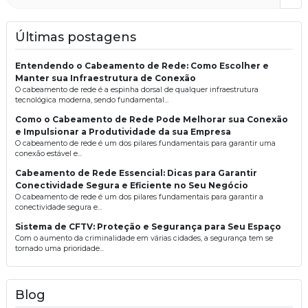
Últimas postagens
Entendendo o Cabeamento de Rede: Como Escolher e
Manter sua Infraestrutura de Conexão
O cabeamento de rede é a espinha dorsal de qualquer infraestrutura
tecnológica moderna, sendo fundamental...
Como o Cabeamento de Rede Pode Melhorar sua Conexão
e Impulsionar a Produtividade da sua Empresa
O cabeamento de rede é um dos pilares fundamentais para garantir uma
conexão estável e...
Cabeamento de Rede Essencial: Dicas para Garantir
Conectividade Segura e Eficiente no Seu Negócio
O cabeamento de rede é um dos pilares fundamentais para garantir a
conectividade segura e...
Sistema de CFTV: Proteção e Segurança para Seu Espaço
Com o aumento da criminalidade em várias cidades, a segurança tem se
tornado uma prioridade...
Blog